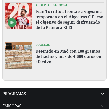
ALBERTO ESPINOSA
Iván Turrillo afronta su vigésima
temporada en el Algeciras C.F. con
el objetivo de seguir disfrutando
de la Primera RFEF
SUCESOS
Detenido en Maó con 100 gramos
de hachís y más de 4.600 euros en
efectivo
PROGRAMAS
EMISORAS