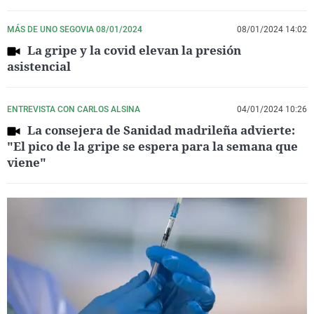
MÁS DE UNO SEGOVIA 08/01/2024
08/01/2024 14:02
La gripe y la covid elevan la presión
asistencial
ENTREVISTA CON CARLOS ALSINA
04/01/2024 10:26
La consejera de Sanidad madrileña advierte:
"El pico de la gripe se espera para la semana que
viene"