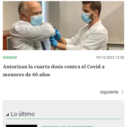
SANIDAD
19/12/2022 12:50
Autorizan la cuarta dosis contra el Covid a
menores de 60 años
siguiente
Lo último