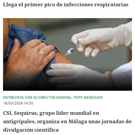
Llega el primer pico de infecciones respiratorias
ENTREVISTA CON SU DIRECTOR GENERAL, PEPE MESEGUER
18/03/2024 14:55
CSL Sequirus, grupo líder mundial en
antigripales, organiza en Málaga unas jornadas de
divulgación científica