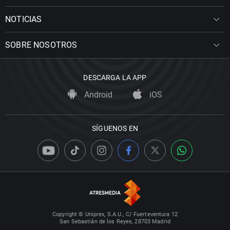
NOTICIAS
SOBRE NOSOTROS
DESCARGA LA APP
Android
iOS
SÍGUENOS EN
Copyright © Uniprex, S.A.U., C/ Fuerteventura 12
San Sebastián de los Reyes, 28703 Madrid