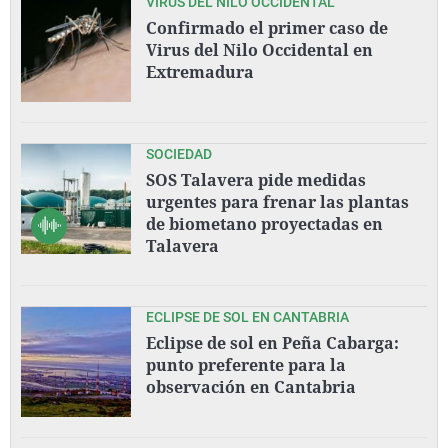
VIRUS DEL NILO OCCIDENTAL
Confirmado el primer caso de
Virus del Nilo Occidental en
Extremadura
SOCIEDAD
SOS Talavera pide medidas
urgentes para frenar las plantas
de biometano proyectadas en
Talavera
ECLIPSE DE SOL EN CANTABRIA
Eclipse de sol en Peña Cabarga:
punto preferente para la
observación en Cantabria