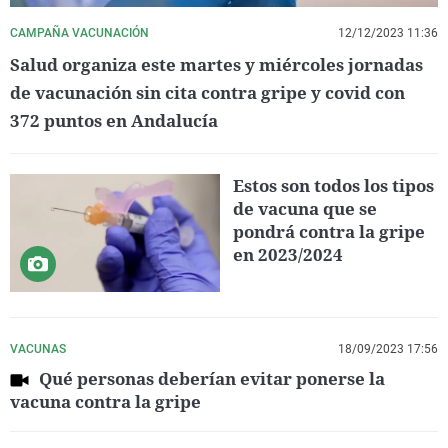
CAMPAÑA VACUNACIÓN
12/12/2023 11:36
Salud organiza este martes y miércoles jornadas
de vacunación sin cita contra gripe y covid con
372 puntos en Andalucía
Estos son todos los tipos
de vacuna que se
pondrá contra la gripe
en 2023/2024
VACUNAS
18/09/2023 17:56
Qué personas deberían evitar ponerse la
vacuna contra la gripe