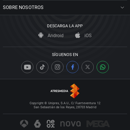
SOBRE NOSOTROS
DESCARGA LA APP
Android
iOS
SÍGUENOS EN
Copyright © Uniprex, S.A.U., C/ Fuerteventura 12
San Sebastián de los Reyes, 28703 Madrid