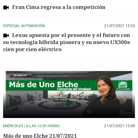
Fran Cima regresa a la competición
ESPECIAL AUTOMOCIÓN
21/07/2021 15:32
Lexus apuesta por el presente y el futuro con
su tecnología híbrida pionera y su nuevo UX300e
cien por cien eléctrico
MIÉRCOLES | A LAS 12:30 HORAS
21/07/2021 15:08
Más de uno Elche 21/07/2021