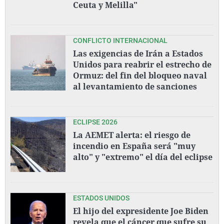
Ceuta y Melilla"
CONFLICTO INTERNACIONAL
Las exigencias de Irán a Estados
Unidos para reabrir el estrecho de
Ormuz: del fin del bloqueo naval
al levantamiento de sanciones
ECLIPSE 2026
La AEMET alerta: el riesgo de
incendio en España será "muy
alto" y "extremo" el día del eclipse
ESTADOS UNIDOS
El hijo del expresidente Joe Biden
revela que el cáncer que sufre su