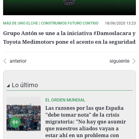
MÁS DE UNO ELCHE | CONSTRUIMOS FUTURO CONTIGO
18/06/2020 13:23
Grupo Antón se une a la iniciativa #Damoslacara y
Toyota Medimotors pone el acento en la seguridad
anterior
siguiente
Lo último
EL ORDEN MUNDIAL
Las razones por las que España
"debe tomar nota" de la crisis
migratoria: "No hay que asumir
que nuestros aliados vayan a
estar ahí en un problema con