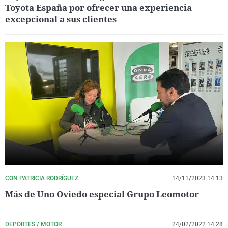
Toyota España por ofrecer una experiencia
excepcional a sus clientes
CON PATRICIA RODRÍGUEZ
14/11/2023 14:13
Más de Uno Oviedo especial Grupo Leomotor
DEPORTES / MOTOR
24/02/2022 14:28