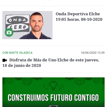
Onda Deportiva Elche
19:05 horas. 08-10-2020
CON MAYTE VILASECA
18/06/2020 13:39
Disfruta de Más de Uno Elche de este jueves,
18 de junio de 2020