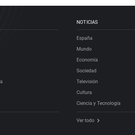
NOTICIAS
España
Mundo
Economía
Sociedad
ra
Televisión
Cultura
Ciencia y Tecnología
Ver todo