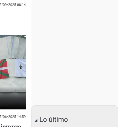
2/09/2025 08:14
7/06/2025 14:59
Lo último
 siempre