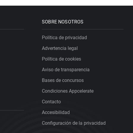
SOBRE NOSOTROS
Política de privacidad
Advertencia legal
Política de cookies
Aviso de transparencia
Bases de concursos
Condiciones Appcelerate
Contacto
Accesibilidad
Configuración de la privacidad