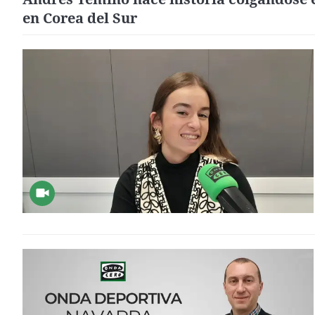
en Corea del Sur