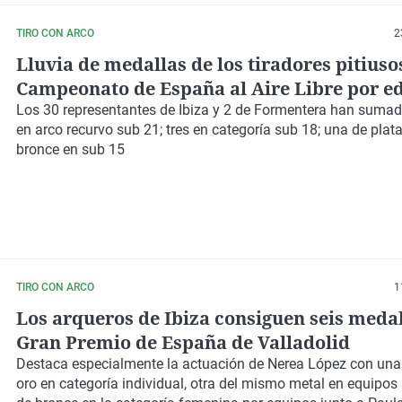
TIRO CON ARCO
2
Lluvia de medallas de los tiradores pitiusos
Campeonato de España al Aire Libre por e
Los 30 representantes de Ibiza y 2 de Formentera han suma
en arco recurvo sub 21; tres en categoría sub 18; una de plata
bronce en sub 15
TIRO CON ARCO
1
Los arqueros de Ibiza consiguen seis medal
Gran Premio de España de Valladolid
Destaca especialmente la actuación de Nerea López con una
oro en categoría individual, otra del mismo metal en equipos