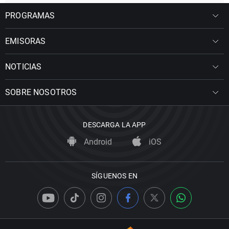
PROGRAMAS
EMISORAS
NOTICIAS
SOBRE NOSOTROS
DESCARGA LA APP
Android
iOS
SÍGUENOS EN