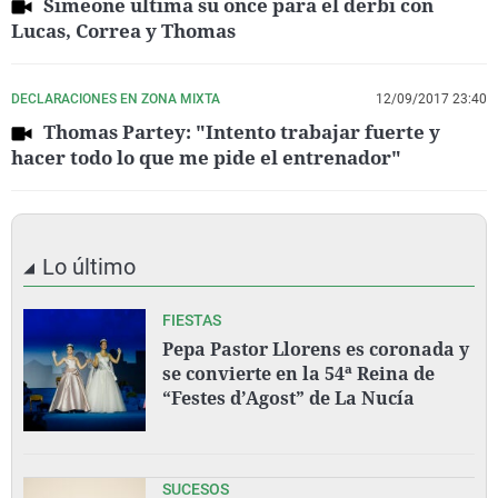
Simeone ultima su once para el derbi con
Lucas, Correa y Thomas
DECLARACIONES EN ZONA MIXTA
12/09/2017 23:40
Thomas Partey: "Intento trabajar fuerte y
hacer todo lo que me pide el entrenador"
Lo último
FIESTAS
Pepa Pastor Llorens es coronada y
se convierte en la 54ª Reina de
“Festes d’Agost” de La Nucía
SUCESOS