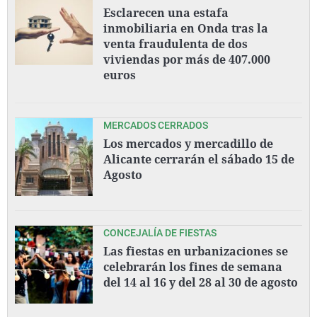
Esclarecen una estafa
inmobiliaria en Onda tras la
venta fraudulenta de dos
viviendas por más de 407.000
euros
MERCADOS CERRADOS
Los mercados y mercadillo de
Alicante cerrarán el sábado 15 de
Agosto
CONCEJALÍA DE FIESTAS
Las fiestas en urbanizaciones se
celebrarán los fines de semana
del 14 al 16 y del 28 al 30 de agosto