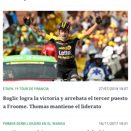
ETAPA 19 TOUR DE FRANCIA
27/07/2018 18:07
Roglic logra la victoria y arrebata el tercer puesto
a Froome. Thomas mantiene el liderato
PRIMER DERBI LIGUERO EN EL WANDA
16/11/2017 18:31