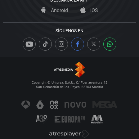
Android
iOS
SÍGUENOS EN
Copyright © Uniprex, S.A.U., C/ Fuerteventura 12
San Sebastián de los Reyes, 28703 Madrid