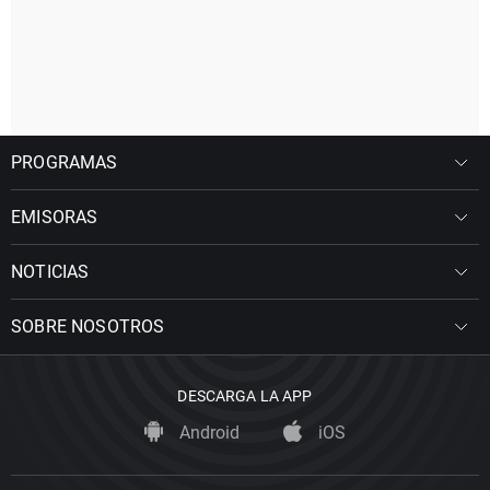
PROGRAMAS
EMISORAS
NOTICIAS
SOBRE NOSOTROS
DESCARGA LA APP
Android
iOS