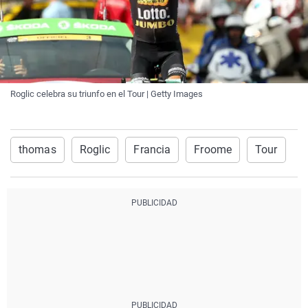
Roglic celebra su triunfo en el Tour | Getty Images
thomas
Roglic
Francia
Froome
Tour