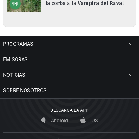
la corba a la Vampira del Raval
PROGRAMAS
EMISORAS
NOTICIAS
SOBRE NOSOTROS
DESCARGA LA APP
Android
iOS