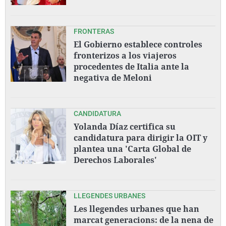
FRONTERAS
El Gobierno establece controles
fronterizos a los viajeros
procedentes de Italia ante la
negativa de Meloni
CANDIDATURA
Yolanda Díaz certifica su
candidatura para dirigir la OIT y
plantea una 'Carta Global de
Derechos Laborales'
LLEGENDES URBANES
Les llegendes urbanes que han
marcat generacions: de la nena de