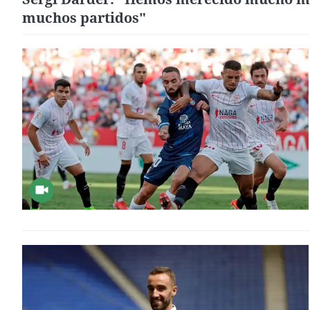
muchos partidos"