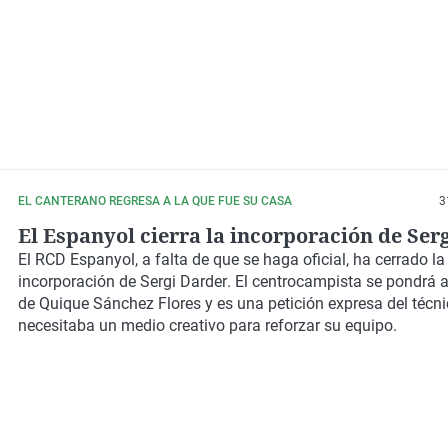
EL CANTERANO REGRESA A LA QUE FUE SU CASA
3
El Espanyol cierra la incorporación de Ser
El RCD Espanyol, a falta de que se haga oficial, ha cerrado la
incorporación de
Sergi Darder
. El centrocampista se pondrá 
de Quique Sánchez Flores y es una petición expresa del técn
necesitaba un medio creativo para reforzar su equipo.