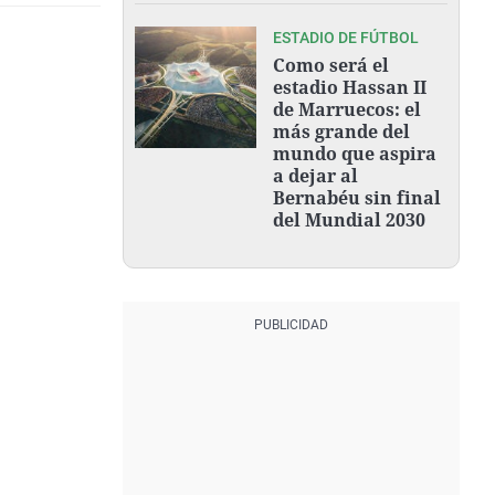
ESTADIO DE FÚTBOL
Como será el
estadio Hassan II
de Marruecos: el
más grande del
mundo que aspira
a dejar al
Bernabéu sin final
del Mundial 2030