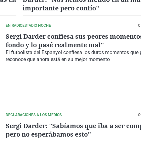
importante pero confío"
EN RADIOESTADIO NOCHE
0
Sergi Darder confiesa sus peores momento
fondo y lo pasé realmente mal"
El futbolista del Espanyol confiesa los duros momentos que
reconoce que ahora está en su mejor momento
DECLARACIONES A LOS MEDIOS
0
Sergi Darder: "Sabíamos que iba a ser com
pero no esperábamos esto"