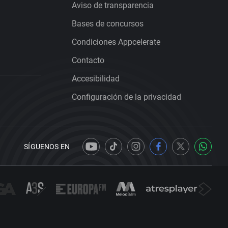
Aviso de transparencia
Bases de concursos
Condiciones Appcelerate
Contacto
Accesibilidad
Configuración de la privacidad
SÍGUENOS EN