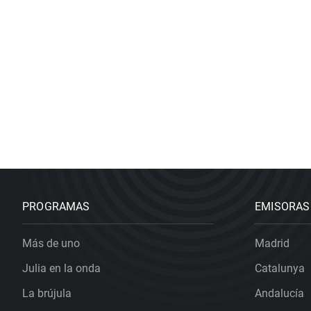
PROGRAMAS
EMISORAS
Más de uno
Madrid
Julia en la onda
Catalunya
La brújula
Andalucía