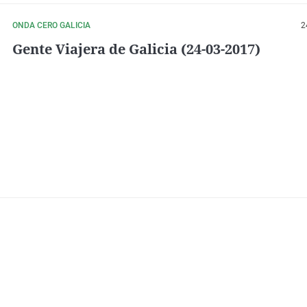
ONDA CERO GALICIA
2
Gente Viajera de Galicia (24-03-2017)