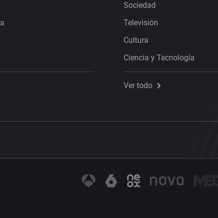
Sociedad
ra
Televisión
Cultura
Ciencia y Tecnología
Ver todo