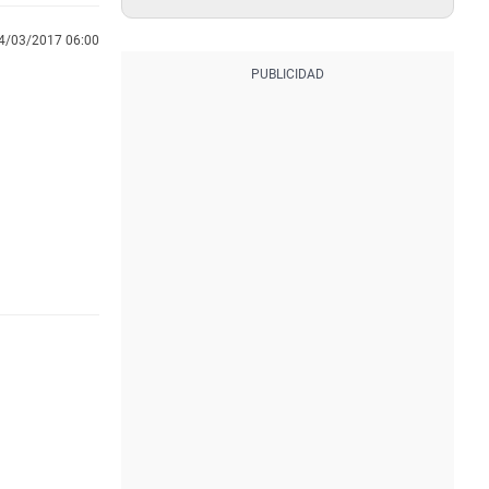
4/03/2017 06:00