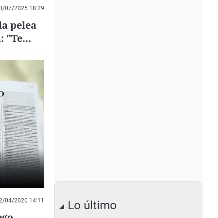
3/07/2025 18:29
la pelea
: "Te
2/04/2020 14:11
Lo último
ego