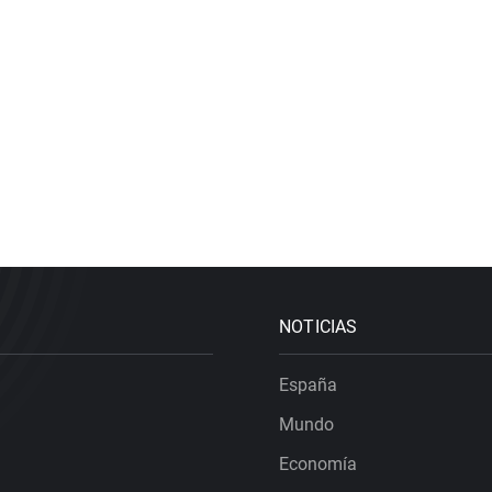
NOTICIAS
España
Mundo
Economía