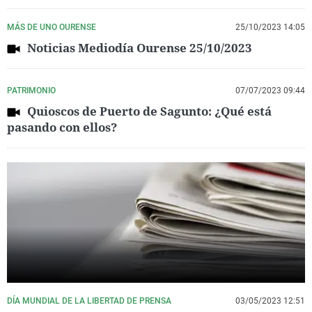
MÁS DE UNO OURENSE
25/10/2023 14:05
Noticias Mediodía Ourense 25/10/2023
PATRIMONIO
07/07/2023 09:44
Quioscos de Puerto de Sagunto: ¿Qué está
pasando con ellos?
DÍA MUNDIAL DE LA LIBERTAD DE PRENSA
03/05/2023 12:51