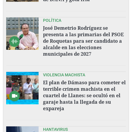
POLÍTICA
José Demetrio Rodríguez se
presenta a las primarias del PSOE
de Roquetas para ser candidato a
alcalde en las elecciones
municipales de 2027
VIOLENCIA MACHISTA
El plan de Dámaso para cometer el
terrible crimen machista en el
cuartel de Llanes: se ocultó en el
garaje hasta la llegada de su
expareja
HANTAVIRUS