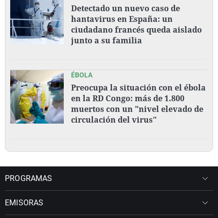
Detectado un nuevo caso de
hantavirus en España: un
ciudadano francés queda aislado
junto a su familia
ÉBOLA
Preocupa la situación con el ébola
en la RD Congo: más de 1.800
muertos con un "nivel elevado de
circulación del virus"
PROGRAMAS
EMISORAS