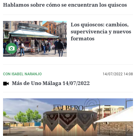
Hablamos sobre cómo se encuentran los quiscos
Los quioscos: cambios,
supervivencia y nuevos
formatos
CON ISABEL NARANJO
14/07/2022 14:08
Más de Uno Málaga 14/07/2022