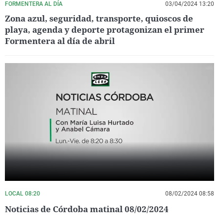
FORMENTERA AL DÍA
03/04/2024 13:20
Zona azul, seguridad, transporte, quioscos de
playa, agenda y deporte protagonizan el primer
Formentera al día de abril
LOCAL 08:20
08/02/2024 08:58
Noticias de Córdoba matinal 08/02/2024