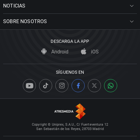
NOTICIAS
SOBRE NOSOTROS
DESCARGA LA APP
Android
iOS
SÍGUENOS EN
Copyright © Uniprex, S.A.U., C/ Fuerteventura 12
San Sebastián de los Reyes, 28703 Madrid