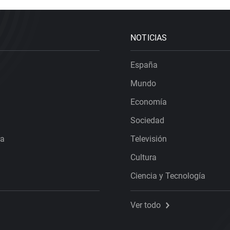
NOTICIAS
España
Mundo
Economía
Sociedad
ra
Televisión
Cultura
Ciencia y Tecnología
Ver todo