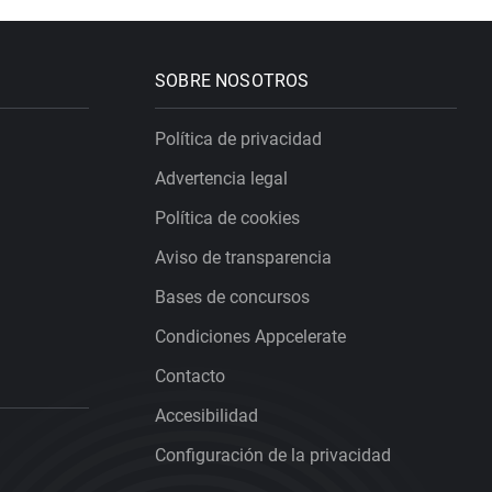
SOBRE NOSOTROS
Política de privacidad
Advertencia legal
Política de cookies
Aviso de transparencia
Bases de concursos
Condiciones Appcelerate
Contacto
Accesibilidad
Configuración de la privacidad