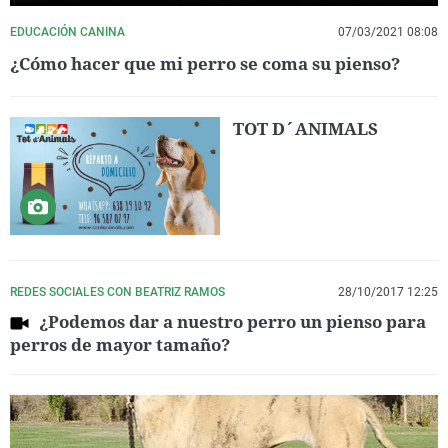
EDUCACIÓN CANINA
07/03/2021 08:08
¿Cómo hacer que mi perro se coma su pienso?
TOT D´ANIMALS
REDES SOCIALES CON BEATRIZ RAMOS
28/10/2017 12:25
¿Podemos dar a nuestro perro un pienso para
perros de mayor tamaño?