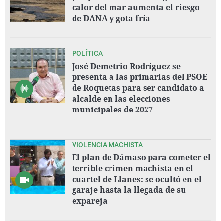
calor del mar aumenta el riesgo
de DANA y gota fría
POLÍTICA
José Demetrio Rodríguez se
presenta a las primarias del PSOE
de Roquetas para ser candidato a
alcalde en las elecciones
municipales de 2027
VIOLENCIA MACHISTA
El plan de Dámaso para cometer el
terrible crimen machista en el
cuartel de Llanes: se ocultó en el
garaje hasta la llegada de su
expareja