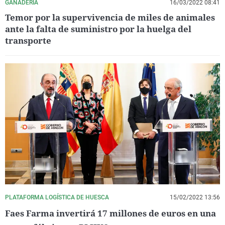
GANADERÍA
16/03/2022 08:41
Temor por la supervivencia de miles de animales
ante la falta de suministro por la huelga del
transporte
PLATAFORMA LOGÍSTICA DE HUESCA
15/02/2022 13:56
Faes Farma invertirá 17 millones de euros en una