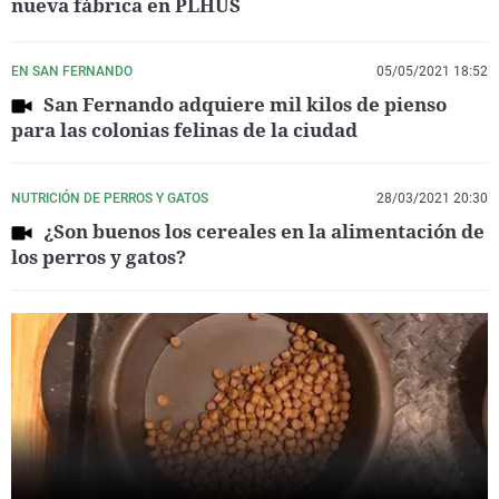
nueva fábrica en PLHUS
EN SAN FERNANDO
05/05/2021 18:52
San Fernando adquiere mil kilos de pienso
para las colonias felinas de la ciudad
NUTRICIÓN DE PERROS Y GATOS
28/03/2021 20:30
¿Son buenos los cereales en la alimentación de
los perros y gatos?