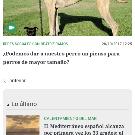
REDES SOCIALES CON BEATRIZ RAMOS
28/10/2017 12:25
¿Podemos dar a nuestro perro un pienso para
perros de mayor tamaño?
anterior
Lo último
CALENTAMIENTO DEL MAR
El Mediterráneo español alcanza
por primera vez los 33 grados: el