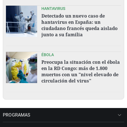
HANTAVIRUS
Detectado un nuevo caso de
hantavirus en España: un
ciudadano francés queda aislado
junto a su familia
ÉBOLA
Preocupa la situación con el ébola
en la RD Congo: más de 1.800
muertos con un "nivel elevado de
circulación del virus"
PROGRAMAS