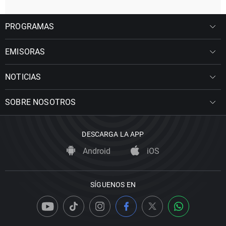
PROGRAMAS
EMISORAS
NOTICIAS
SOBRE NOSOTROS
DESCARGA LA APP
Android
iOS
SÍGUENOS EN