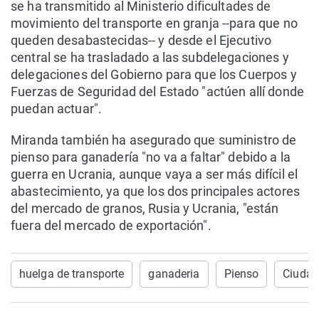
se ha transmitido al Ministerio dificultades de
movimiento del transporte en granja --para que no
queden desabastecidas-- y desde el Ejecutivo
central se ha trasladado a las subdelegaciones y
delegaciones del Gobierno para que los Cuerpos y
Fuerzas de Seguridad del Estado "actúen allí donde
puedan actuar".
Miranda también ha asegurado que suministro de
pienso para ganadería "no va a faltar" debido a la
guerra en Ucrania, aunque vaya a ser más difícil el
abastecimiento, ya que los dos principales actores
del mercado de granos, Rusia y Ucrania, "están
fuera del mercado de exportación".
huelga de transporte
ganaderia
Pienso
Ciudad