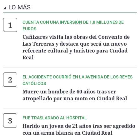
LO MÁS
CUENTA CON UNA INVERSIÓN DE 1,8 MILLONES DE
EUROS
Cañizares visita las obras del Convento de
Las Terreras y destaca que será un nuevo
referente cultural y turístico para Ciudad
Real
EL ACCIDENTE OCURRIÓ EN LA AVENIDA DE LOS REYES
CATÓLICOS
Muere un hombre de 60 años tras ser
atropellado por una moto en Ciudad Real
FUE TRASLADADO AL HOSPITAL
Herido un joven de 21 años tras ser agredido
con un arma blanca en Ciudad Real