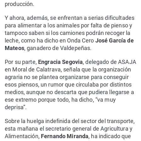
producción.
Y ahora, además, se enfrentan a serias dificultades
para alimentar a los animales por falta de pienso y
tampoco saben si los camiones podrán recoger la
leche, como ha dicho en Onda Cero
José García de
Mateos
, ganadero de Valdepeñas.
Por su parte,
Engracia Segovia
, delegado de ASAJA
en Moral de Calatrava, señala que la organización
agraria no se plantea organizarse para conseguir
esos piensos, un rumor que circulaba por distintos
medios, aunque no descarta que pudiera llegarse a
ese extremo porque todo, ha dicho, “va muy
deprisa”.
Sobre la huelga indefinida del sector del transporte,
esta mañana el secretario general de Agricultura y
Alimentación,
Fernando Miranda
, ha indicado que