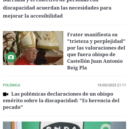
discapacidad acuerdan las necesidades para
mejorar la accesibilidad
Frater manifiesta su
"tristeza y perplejidad"
por las valoraciones del
que fuera obispo de
Castellón Juan Antonio
Reig Pla
POLÉMICA
19/05/2025 21:11
Las polémicas declaraciones de un obispo
emérito sobre la discapacidad: "Es herencia del
pecado"