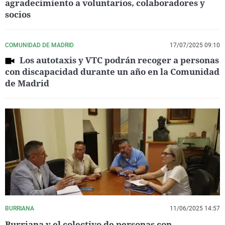
agradecimiento a voluntarios, colaboradores y
socios
COMUNIDAD DE MADRID
17/07/2025 09:10
Los autotaxis y VTC podrán recoger a personas
con discapacidad durante un año en la Comunidad
de Madrid
BURRIANA
11/06/2025 14:57
Burriana y el colectivo de personas con