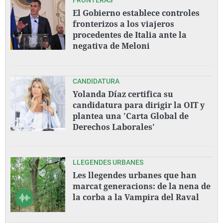
El Gobierno establece controles
fronterizos a los viajeros
procedentes de Italia ante la
negativa de Meloni
CANDIDATURA
Yolanda Díaz certifica su
candidatura para dirigir la OIT y
plantea una 'Carta Global de
Derechos Laborales'
LLEGENDES URBANES
Les llegendes urbanes que han
marcat generacions: de la nena de
la corba a la Vampira del Raval