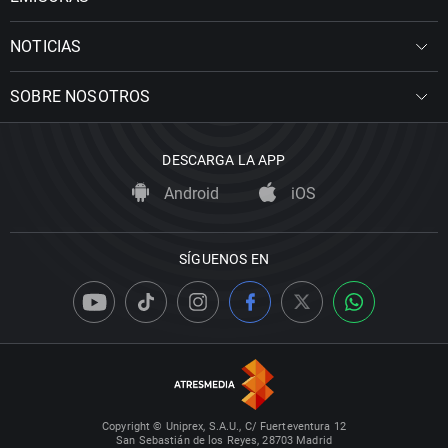
NOTICIAS
SOBRE NOSOTROS
DESCARGA LA APP
Android
iOS
SÍGUENOS EN
Copyright © Uniprex, S.A.U., C/ Fuerteventura 12
San Sebastián de los Reyes, 28703 Madrid