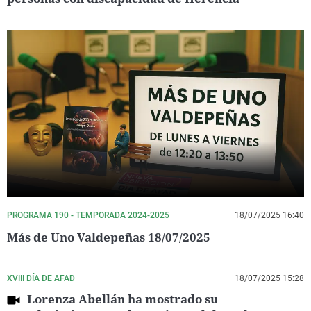
PROGRAMA 190 - TEMPORADA 2024-2025
18/07/2025 16:40
Más de Uno Valdepeñas 18/07/2025
XVIII DÍA DE AFAD
18/07/2025 15:28
Lorenza Abellán ha mostrado su