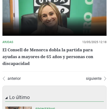
AYUDAS
13/05/2025 12:18
El Consell de Menorca dobla la partida para
ayudas a mayores de 65 años y personas con
discapacidad
anterior
siguiente
Lo último
FRONTERAS