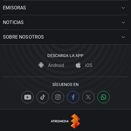
EMISORAS
NOTICIAS
SOBRE NOSOTROS
DESCARGA LA APP
Android
iOS
SÍGUENOS EN