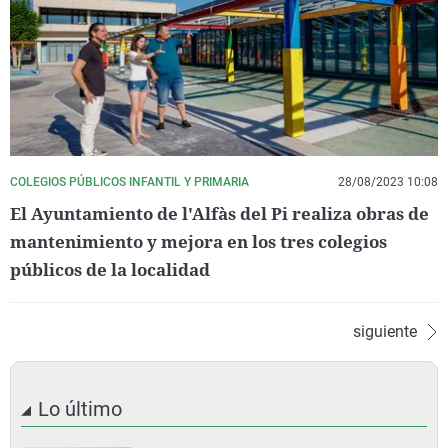
COLEGIOS PÚBLICOS INFANTIL Y PRIMARIA
28/08/2023 10:08
El Ayuntamiento de l'Alfàs del Pi realiza obras de
mantenimiento y mejora en los tres colegios
públicos de la localidad
siguiente
Lo último