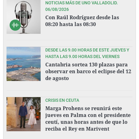
NOTICIAS MÁS DE UNO VALLADOLID.
06/08/2026
Con Raúl Rodríguez desde las
08:20 hasta las 08:30
DESDE LAS 9.00 HORAS DE ESTE JUEVES Y
HASTA LAS 9.00 HORAS DEL VIERNES
Cantabria sortea 130 plazas para
observar en barco el eclipse del 12
de agosto
CRISIS EN CEUTA
Marga Prohens se reunirá este
jueves en Palma con el presidente
ceutí, unas horas antes de que lo
reciba el Rey en Marivent