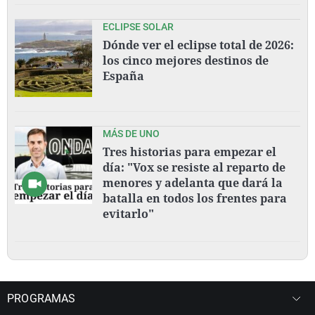
ECLIPSE SOLAR
Dónde ver el eclipse total de 2026:
los cinco mejores destinos de
España
MÁS DE UNO
Tres historias para empezar el
día: "Vox se resiste al reparto de
menores y adelanta que dará la
batalla en todos los frentes para
evitarlo"
PROGRAMAS