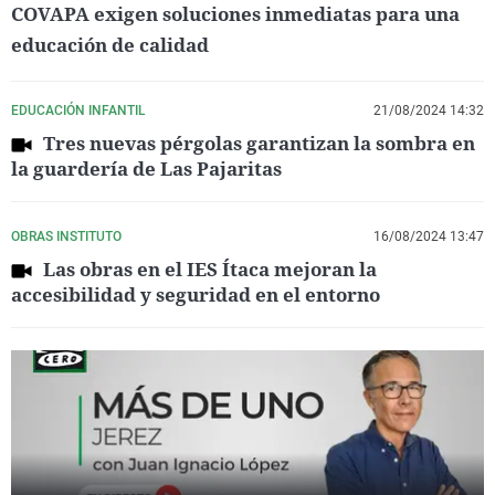
COVAPA exigen soluciones inmediatas para una
educación de calidad
EDUCACIÓN INFANTIL
21/08/2024 14:32
Tres nuevas pérgolas garantizan la sombra en
la guardería de Las Pajaritas
OBRAS INSTITUTO
16/08/2024 13:47
Las obras en el IES Ítaca mejoran la
accesibilidad y seguridad en el entorno