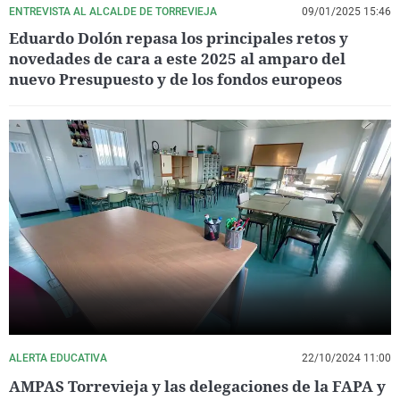
ENTREVISTA AL ALCALDE DE TORREVIEJA
09/01/2025 15:46
Eduardo Dolón repasa los principales retos y
novedades de cara a este 2025 al amparo del
nuevo Presupuesto y de los fondos europeos
ALERTA EDUCATIVA
22/10/2024 11:00
AMPAS Torrevieja y las delegaciones de la FAPA y