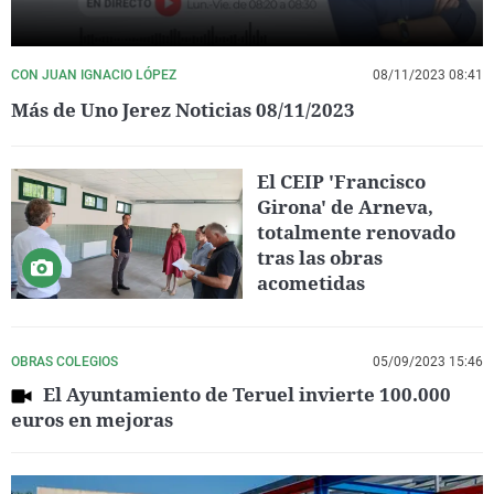
CON JUAN IGNACIO LÓPEZ
08/11/2023 08:41
Más de Uno Jerez Noticias 08/11/2023
El CEIP 'Francisco
Girona' de Arneva,
totalmente renovado
tras las obras
acometidas
OBRAS COLEGIOS
05/09/2023 15:46
El Ayuntamiento de Teruel invierte 100.000
euros en mejoras