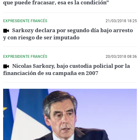
que puede fracasar, esa es la condición"
EXPRESIDENTE FRANCÉS
21/03/2018 18:25
Sarkozy declara por segundo día bajo arresto
y con riesgo de ser imputado
EXPRESIDENTE FRANCÉS
20/03/2018 08:36
Nicolas Sarkozy, bajo custodia policial por la
financiación de su campaña en 2007