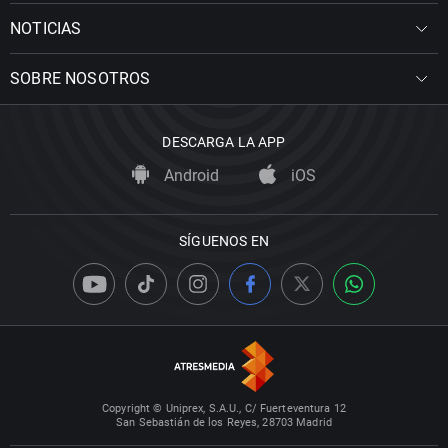
NOTICIAS
SOBRE NOSOTROS
DESCARGA LA APP
Android
iOS
SÍGUENOS EN
Copyright © Uniprex, S.A.U., C/ Fuerteventura 12
San Sebastián de los Reyes, 28703 Madrid