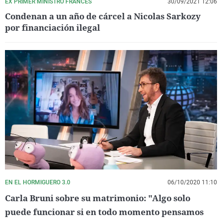
EX PRIMER MINISTRO FRANCÉS
30/09/2021 12:06
Condenan a un año de cárcel a Nicolas Sarkozy
por financiación ilegal
EN EL HORMIGUERO 3.0
06/10/2020 11:10
Carla Bruni sobre su matrimonio: "Algo solo
puede funcionar si en todo momento pensamos