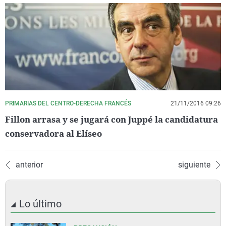
PRIMARIAS DEL CENTRO-DERECHA FRANCÉS
21/11/2016 09:26
Fillon arrasa y se jugará con Juppé la candidatura
conservadora al Elíseo
anterior
siguiente
Lo último