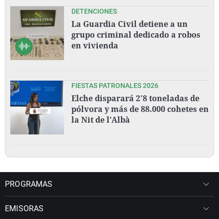
DETENCIONES
La Guardia Civil detiene a un
grupo criminal dedicado a robos
en vivienda
FIESTAS PATRONALES 2026
Elche disparará 2'8 toneladas de
pólvora y más de 88.000 cohetes en
la Nit de l'Albà
PROGRAMAS
EMISORAS