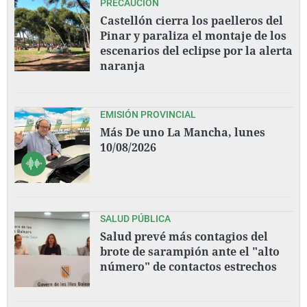
PRECAUCIÓN
Castellón cierra los paelleros del
Pinar y paraliza el montaje de los
escenarios del eclipse por la alerta
naranja
EMISIÓN PROVINCIAL
Más De uno La Mancha, lunes
10/08/2026
SALUD PÚBLICA
Salud prevé más contagios del
brote de sarampión ante el "alto
número" de contactos estrechos