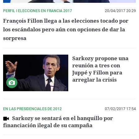
PERFIL I ELECCIONES EN FRANCIA 2017
20/04/2017 20:29
François Fillon llega a las elecciones tocado por
los escándalos pero aún con opciones de dar la
sorpresa
Sarkozy propone una
reunión a tres con
Juppé y Fillon para
arreglar la crisis
EN LAS PRESIDENCIALES DE 2012
07/02/2017 17:54
Sarkozy se sentará en el banquillo por
financiación ilegal de su campaña