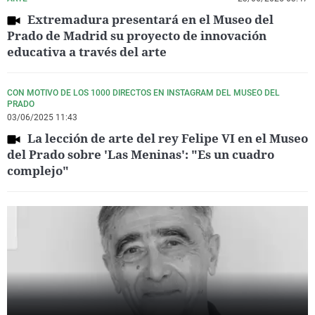
Extremadura presentará en el Museo del
Prado de Madrid su proyecto de innovación
educativa a través del arte
CON MOTIVO DE LOS 1000 DIRECTOS EN INSTAGRAM DEL MUSEO DEL
PRADO
03/06/2025 11:43
La lección de arte del rey Felipe VI en el Museo
del Prado sobre 'Las Meninas': "Es un cuadro
complejo"