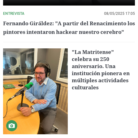
ENTREVISTA
08/05/2025 17:05
Fernando Giráldez: "A partir del Renacimiento los
pintores intentaron hackear nuestro cerebro"
"La Matritense"
celebra su 250
aniversario. Una
institución pionera en
múltiples actividades
culturales