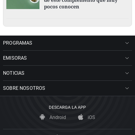
pocos conocen
PROGRAMAS
EMISORAS
NOTICIAS
SOBRE NOSOTROS
DESCARGA LA APP
Android
iOS