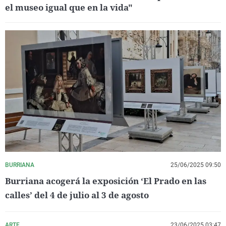
el museo igual que en la vida"
BURRIANA
25/06/2025 09:50
Burriana acogerá la exposición ‘El Prado en las
calles’ del 4 de julio al 3 de agosto
ARTE
23/06/2025 03:47