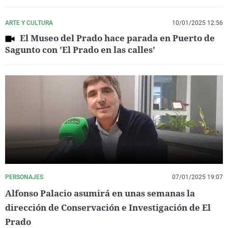
ARTE Y CULTURA
10/01/2025 12:56
El Museo del Prado hace parada en Puerto de
Sagunto con 'El Prado en las calles'
PERSONAJES
07/01/2025 19:07
Alfonso Palacio asumirá en unas semanas la
dirección de Conservación e Investigación de El
Prado