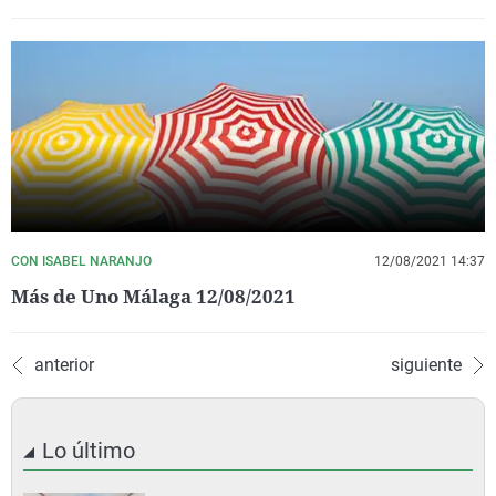
CON ISABEL NARANJO
12/08/2021 14:37
Más de Uno Málaga 12/08/2021
anterior
siguiente
Lo último