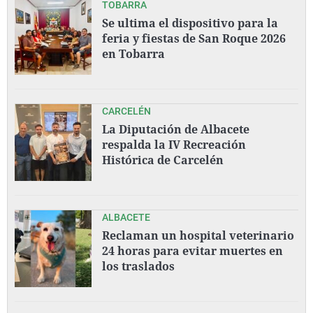
TOBARRA
Se ultima el dispositivo para la
feria y fiestas de San Roque 2026
en Tobarra
CARCELÉN
La Diputación de Albacete
respalda la IV Recreación
Histórica de Carcelén
ALBACETE
Reclaman un hospital veterinario
24 horas para evitar muertes en
los traslados