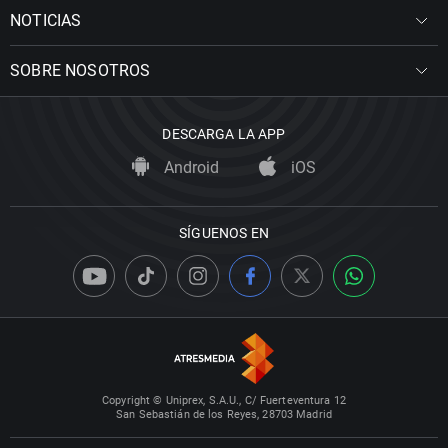
NOTICIAS
SOBRE NOSOTROS
DESCARGA LA APP
Android
iOS
SÍGUENOS EN
Copyright © Uniprex, S.A.U., C/ Fuerteventura 12
San Sebastián de los Reyes, 28703 Madrid