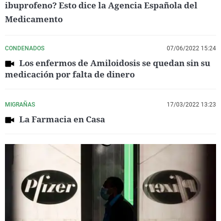
ibuprofeno? Esto dice la Agencia Española del
Medicamento
CONDENADOS
07/06/2022 15:24
Los enfermos de Amiloidosis se quedan sin su
medicación por falta de dinero
MIGRAÑAS
17/03/2022 13:23
La Farmacia en Casa