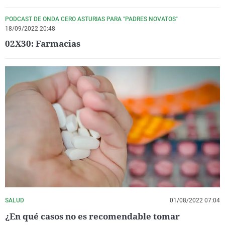
PODCAST DE ONDA CERO ASTURIAS PARA "PADRES NOVATOS"
18/09/2022 20:48
02X30: Farmacias
SALUD
01/08/2022 07:04
¿En qué casos no es recomendable tomar