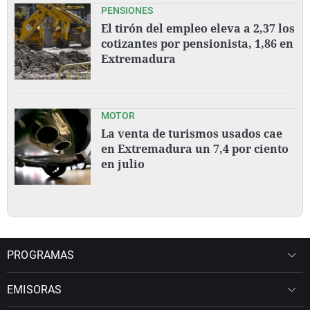
PENSIONES
El tirón del empleo eleva a 2,37 los
cotizantes por pensionista, 1,86 en
Extremadura
MOTOR
La venta de turismos usados cae
en Extremadura un 7,4 por ciento
en julio
PROGRAMAS
EMISORAS