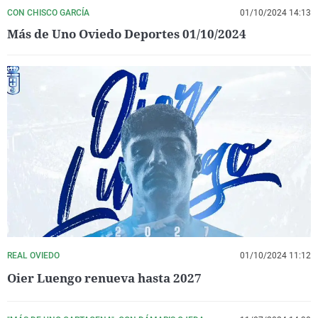
CON CHISCO GARCÍA
01/10/2024 14:13
Más de Uno Oviedo Deportes 01/10/2024
REAL OVIEDO
01/10/2024 11:12
Oier Luengo renueva hasta 2027