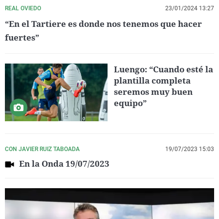
REAL OVIEDO
23/01/2024 13:27
“En el Tartiere es donde nos tenemos que hacer
fuertes”
Luengo: “Cuando esté la
plantilla completa
seremos muy buen
equipo”
CON JAVIER RUIZ TABOADA
19/07/2023 15:03
En la Onda 19/07/2023