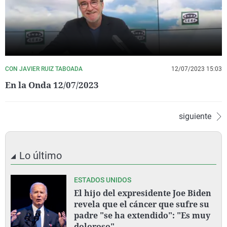
CON JAVIER RUIZ TABOADA
12/07/2023 15:03
En la Onda 12/07/2023
siguiente
Lo último
ESTADOS UNIDOS
El hijo del expresidente Joe Biden
revela que el cáncer que sufre su
padre "se ha extendido": "Es muy
doloroso"