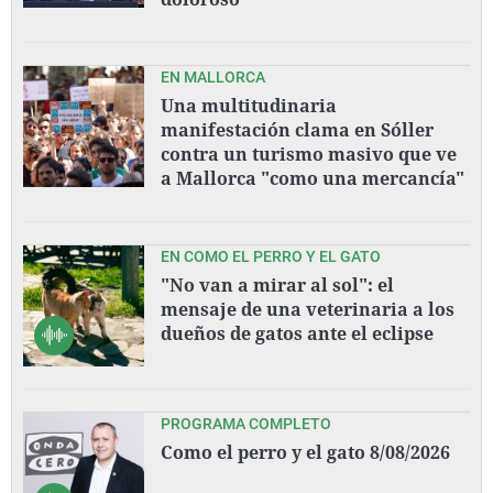
EN MALLORCA
Una multitudinaria
manifestación clama en Sóller
contra un turismo masivo que ve
a Mallorca "como una mercancía"
EN COMO EL PERRO Y EL GATO
"No van a mirar al sol": el
mensaje de una veterinaria a los
dueños de gatos ante el eclipse
PROGRAMA COMPLETO
Como el perro y el gato 8/08/2026