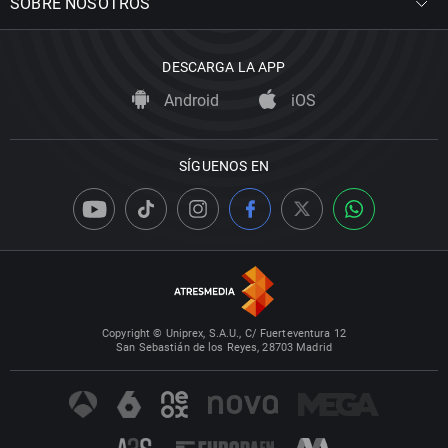
SOBRE NOSOTROS
DESCARGA LA APP
Android
iOS
SÍGUENOS EN
Copyright © Uniprex, S.A.U., C/ Fuerteventura 12
San Sebastián de los Reyes, 28703 Madrid