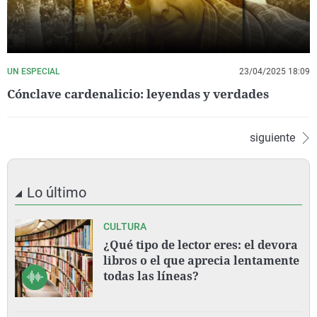
UN ESPECIAL
23/04/2025 18:09
Cónclave cardenalicio: leyendas y verdades
siguiente
Lo último
CULTURA
¿Qué tipo de lector eres: el devora
libros o el que aprecia lentamente
todas las líneas?