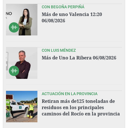
CON BEGOÑA PERPIÑÁ
Más de uno Valencia 12:20
06/08/2026
CON LUIS MÉNDEZ
Más de Uno La Ribera 06/08/2026
ACTUACIÓN EN LA PROVINCIA
Retiran más de125 toneladas de
residuos en los principales
caminos del Rocío en la provincia