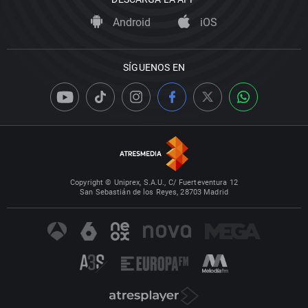
Android
iOS
SÍGUENOS EN
Copyright © Uniprex, S.A.U., C/ Fuerteventura 12
San Sebastián de los Reyes, 28703 Madrid