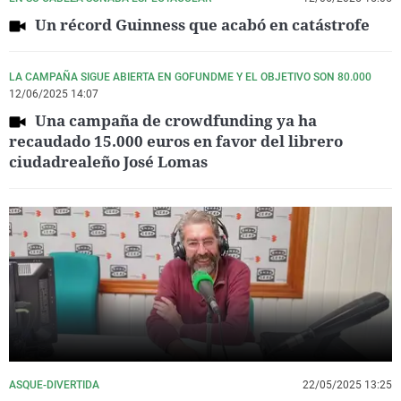
Un récord Guinness que acabó en catástrofe
LA CAMPAÑA SIGUE ABIERTA EN GOFUNDME Y EL OBJETIVO SON 80.000
12/06/2025 14:07
Una campaña de crowdfunding ya ha
recaudado 15.000 euros en favor del librero
ciudadrealeño José Lomas
ASQUE-DIVERTIDA
22/05/2025 13:25