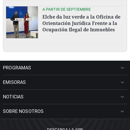
A PARTIR DE SEPTIEMBRE
Elche da luz verde a la Oficina de
Orientación Jurídica Frente a la
Ocupación Ilegal de Inmuebles
PROGRAMAS
EMISORAS
NOTICIAS
SOBRE NOSOTROS
DESCARGA LA APP