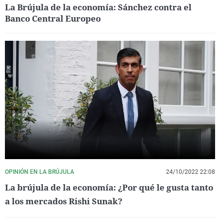
La Brújula de la economía: Sánchez contra el
Banco Central Europeo
OPINIÓN EN LA BRÚJULA
24/10/2022 22:08
La brújula de la economía: ¿Por qué le gusta tanto
a los mercados Rishi Sunak?