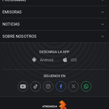
EMISORAS
NOTICIAS
SOBRE NOSOTROS
DESCARGA LA APP
Android
iOS
SÍGUENOS EN