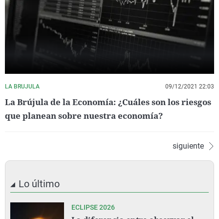
LA BRUJULA
09/12/2021 22:03
La Brújula de la Economía: ¿Cuáles son los riesgos
que planean sobre nuestra economía?
siguiente
Lo último
ECLIPSE 2026