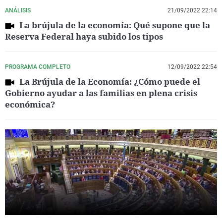
ANÁLISIS
21/09/2022 22:14
La brújula de la economía: Qué supone que la
Reserva Federal haya subido los tipos
PROGRAMA COMPLETO
12/09/2022 22:54
La Brújula de la Economía: ¿Cómo puede el
Gobierno ayudar a las familias en plena crisis
económica?