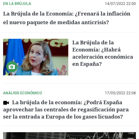
EN LA BRÚJULA
14/07/2022 22:00
La Brújula de la Economía: ¿Frenará la inflación
el nuevo paquete de medidas anticrisis?
La Brújula de la
Economía: ¿Habrá
aceleración económica
en España?
ANÁLISIS ECONÓMICO
17/05/2022 22:08
La brújula de la economía: ¿Podrá España
aprovechar las centrales de regasificación para
ser la entrada a Europa de los gases licuados?