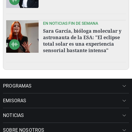
EN NOTICIAS FIN DE SEMANA
Sara García, bióloga molecular y
astronauta de la ESA: "El eclipse
total solar es una experiencia
sensorial bastante intensa"
PROGRAMAS
EMISORAS
NOTICIAS
SOBRE NOSOTROS