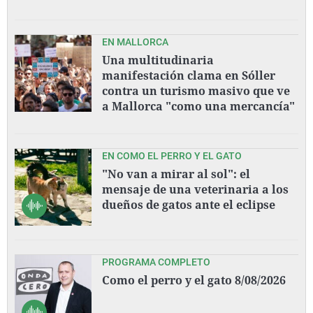
EN MALLORCA
Una multitudinaria
manifestación clama en Sóller
contra un turismo masivo que ve
a Mallorca "como una mercancía"
EN COMO EL PERRO Y EL GATO
"No van a mirar al sol": el
mensaje de una veterinaria a los
dueños de gatos ante el eclipse
PROGRAMA COMPLETO
Como el perro y el gato 8/08/2026