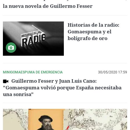
la nueva novela de Guillermo Fesser
Historias de la radio:
Gomaespuma y el
bolígrafo de oro
MINIGOMAESPUMA DE EMERGENCIA
30/05/2020 17:59
Guillermo Fesser y Juan Luis Cano:
"Gomaespuma volvió porque España necesitaba
una sonrisa"