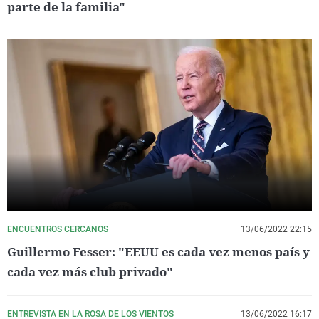
parte de la familia"
ENCUENTROS CERCANOS
13/06/2022 22:15
Guillermo Fesser: "EEUU es cada vez menos país y
cada vez más club privado"
ENTREVISTA EN LA ROSA DE LOS VIENTOS
13/06/2022 16:17