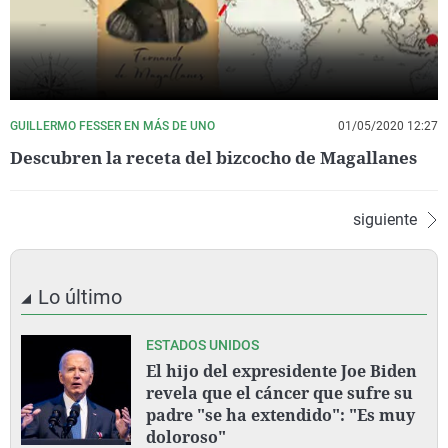
GUILLERMO FESSER EN MÁS DE UNO
01/05/2020 12:27
Descubren la receta del bizcocho de Magallanes
siguiente
Lo último
ESTADOS UNIDOS
El hijo del expresidente Joe Biden
revela que el cáncer que sufre su
padre "se ha extendido": "Es muy
doloroso"