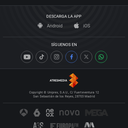
DESCARGA LA APP
Android
iOS
SÍGUENOS EN
Copyright © Uniprex, S.A.U., C/ Fuerteventura 12
San Sebastián de los Reyes, 28703 Madrid