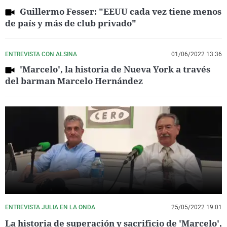
Guillermo Fesser: "EEUU cada vez tiene menos
de país y más de club privado"
ENTREVISTA CON ALSINA
01/06/2022 13:36
'Marcelo', la historia de Nueva York a través
del barman Marcelo Hernández
ENTREVISTA JULIA EN LA ONDA
25/05/2022 19:01
La historia de superación y sacrificio de 'Marcelo',