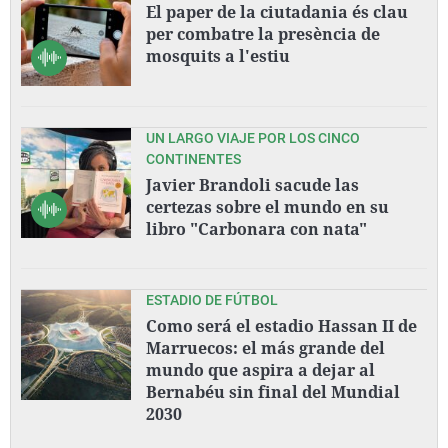
El paper de la ciutadania és clau
per combatre la presència de
mosquits a l'estiu
UN LARGO VIAJE POR LOS CINCO
CONTINENTES
Javier Brandoli sacude las
certezas sobre el mundo en su
libro "Carbonara con nata"
ESTADIO DE FÚTBOL
Como será el estadio Hassan II de
Marruecos: el más grande del
mundo que aspira a dejar al
Bernabéu sin final del Mundial
2030