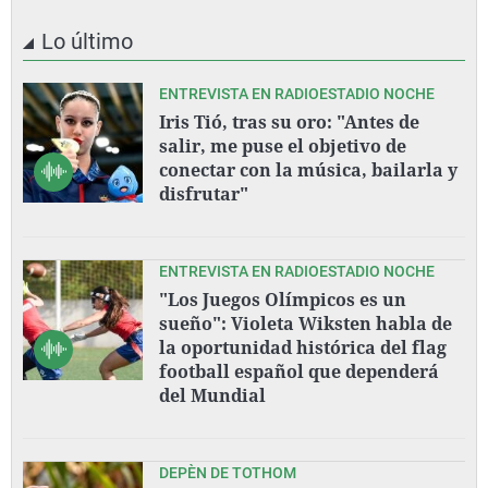
Lo último
ENTREVISTA EN RADIOESTADIO NOCHE
Iris Tió, tras su oro: "Antes de
salir, me puse el objetivo de
conectar con la música, bailarla y
disfrutar"
ENTREVISTA EN RADIOESTADIO NOCHE
"Los Juegos Olímpicos es un
sueño": Violeta Wiksten habla de
la oportunidad histórica del flag
football español que dependerá
del Mundial
DEPÈN DE TOTHOM