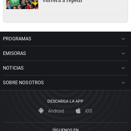
volverá a repetir"
PROGRAMAS
EMISORAS
NOTICIAS
SOBRE NOSOTROS
DESCARGA LA APP
Android
iOS
SÍGUENOS EN