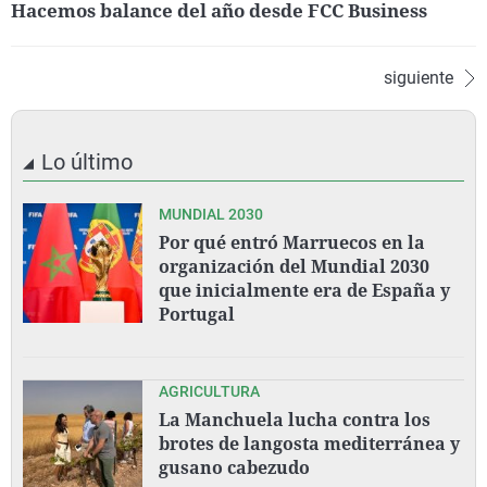
Hacemos balance del año desde FCC Business
siguiente
Lo último
MUNDIAL 2030
Por qué entró Marruecos en la
organización del Mundial 2030
que inicialmente era de España y
Portugal
AGRICULTURA
La Manchuela lucha contra los
brotes de langosta mediterránea y
gusano cabezudo