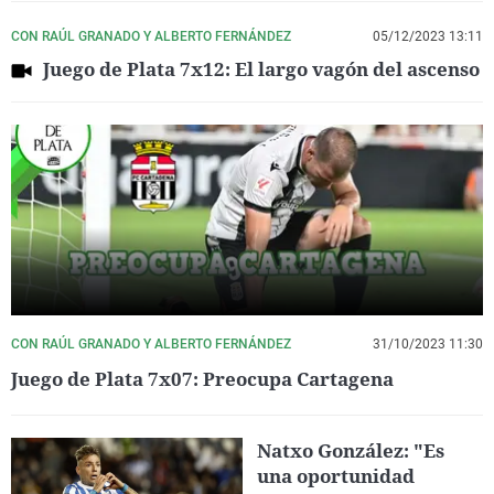
CON RAÚL GRANADO Y ALBERTO FERNÁNDEZ
05/12/2023 13:11
Juego de Plata 7x12: El largo vagón del ascenso
CON RAÚL GRANADO Y ALBERTO FERNÁNDEZ
31/10/2023 11:30
Juego de Plata 7x07: Preocupa Cartagena
Natxo González: "Es
una oportunidad