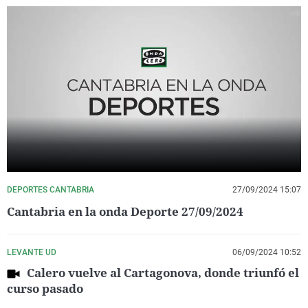
DEPORTES CANTABRIA
27/09/2024 15:07
Cantabria en la onda Deporte 27/09/2024
LEVANTE UD
06/09/2024 10:52
Calero vuelve al Cartagonova, donde triunfó el
curso pasado