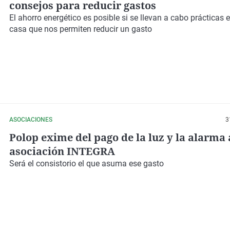
consejos para reducir gastos
El ahorro energético es posible si se llevan a cabo prácticas 
casa que nos permiten reducir un gasto
ASOCIACIONES
3
Polop exime del pago de la luz y la alarma 
asociación INTEGRA
Será el consistorio el que asuma ese gasto