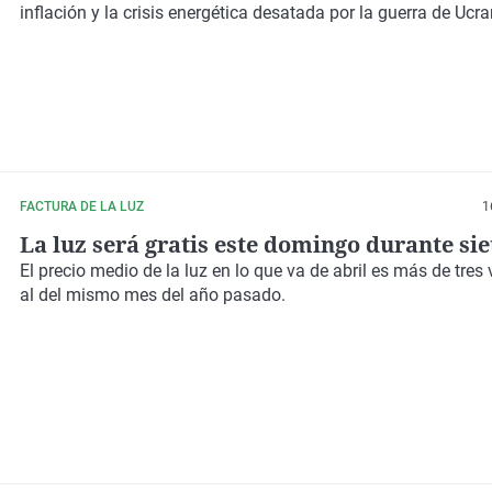
inflación y la crisis energética desatada por la guerra de Ucra
FACTURA DE LA LUZ
1
La luz será gratis este domingo durante sie
El precio medio de la luz en lo que va de abril es más de tres 
al del mismo mes del año pasado.