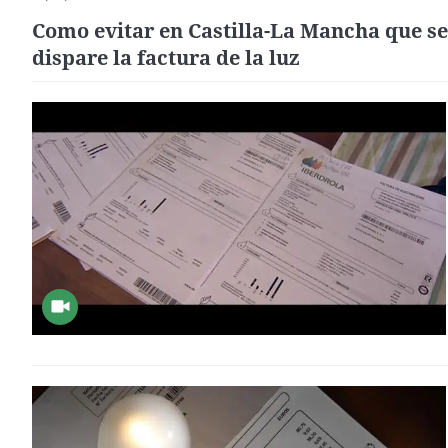
Como evitar en Castilla-La Mancha que se
dispare la factura de la luz