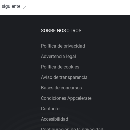
siguiente
SOBRE NOSOTROS
Política de privacidad
Advertencia legal
Política de cookies
Aviso de transparencia
Bases de concursos
Condiciones Appcelerate
Contacto
Accesibilidad
Configuración de la privacidad