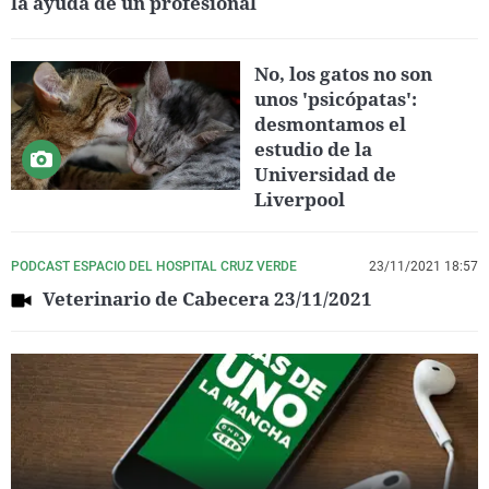
la ayuda de un profesional
No, los gatos no son
unos 'psicópatas':
desmontamos el
estudio de la
Universidad de
Liverpool
PODCAST ESPACIO DEL HOSPITAL CRUZ VERDE
23/11/2021 18:57
Veterinario de Cabecera 23/11/2021