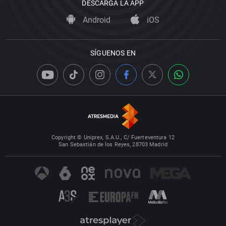
DESCARGA LA APP
Android
iOS
SÍGUENOS EN
Copyright © Uniprex, S.A.U., C/ Fuerteventura 12
San Sebastián de los Reyes, 28703 Madrid