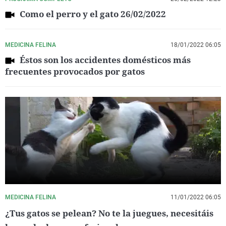
Como el perro y el gato 26/02/2022
MEDICINA FELINA
18/01/2022 06:05
Éstos son los accidentes domésticos más
frecuentes provocados por gatos
MEDICINA FELINA
11/01/2022 06:05
¿Tus gatos se pelean? No te la juegues, necesitáis