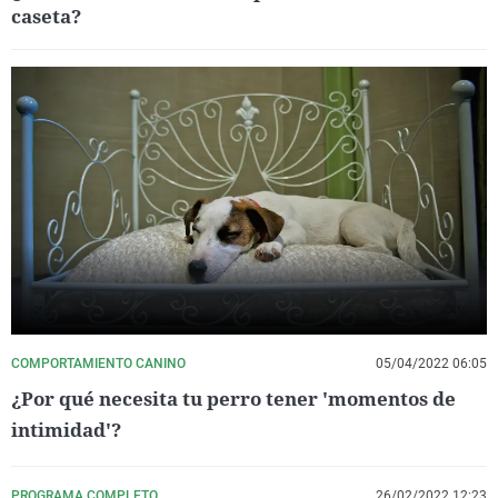
caseta?
COMPORTAMIENTO CANINO
05/04/2022 06:05
¿Por qué necesita tu perro tener 'momentos de
intimidad'?
PROGRAMA COMPLETO
26/02/2022 12:23