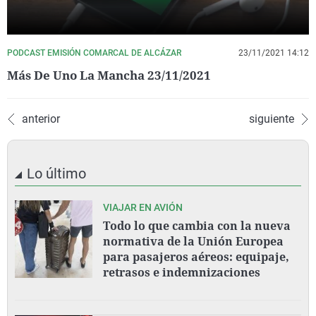
PODCAST EMISIÓN COMARCAL DE ALCÁZAR
23/11/2021 14:12
Más De Uno La Mancha 23/11/2021
anterior
siguiente
Lo último
VIAJAR EN AVIÓN
Todo lo que cambia con la nueva
normativa de la Unión Europea
para pasajeros aéreos: equipaje,
retrasos e indemnizaciones