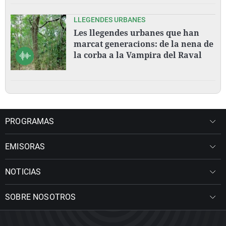
LLEGENDES URBANES
Les llegendes urbanes que han
marcat generacions: de la nena de
la corba a la Vampira del Raval
PROGRAMAS
EMISORAS
NOTICIAS
SOBRE NOSOTROS