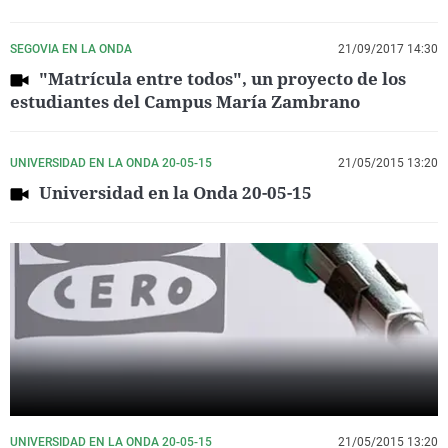
SEGOVIA EN LA ONDA
21/09/2017 14:30
"Matrícula entre todos", un proyecto de los
estudiantes del Campus María Zambrano
UNIVERSIDAD EN LA ONDA 20-05-15
21/05/2015 13:20
Universidad en la Onda 20-05-15
UNIVERSIDAD EN LA ONDA 20-05-15
21/05/2015 13:20