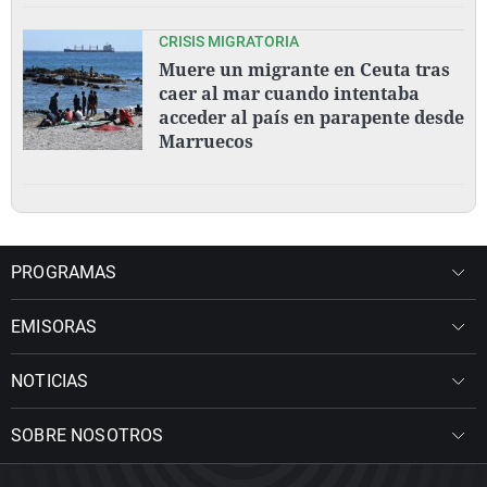
CRISIS MIGRATORIA
Muere un migrante en Ceuta tras
caer al mar cuando intentaba
acceder al país en parapente desde
Marruecos
PROGRAMAS
EMISORAS
NOTICIAS
SOBRE NOSOTROS