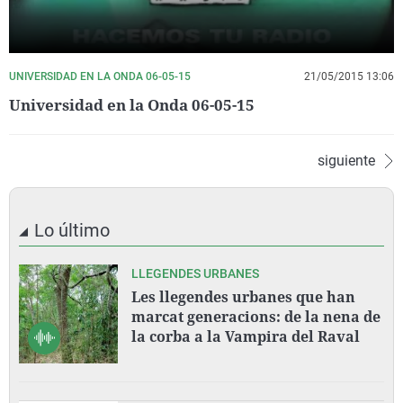
UNIVERSIDAD EN LA ONDA 06-05-15
21/05/2015 13:06
Universidad en la Onda 06-05-15
siguiente
Lo último
LLEGENDES URBANES
Les llegendes urbanes que han
marcat generacions: de la nena de
la corba a la Vampira del Raval