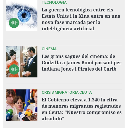
TECNOLOGIA
La guerra tecnològica entre els
Estats Units i la Xina entra en una
nova fase marcada per la
intel·ligència artificial
CINEMA
Les grans sagues del cinema: de
Godzilla a James Bond passant per
Indiana Jones i Pirates del Carib
CRISIS MIGRATORIA CEUTA
El Gobierno eleva a 1.340 la cifra
de menores migrantes registrados
en Ceuta: "Nuestro compromiso es
absoluto"