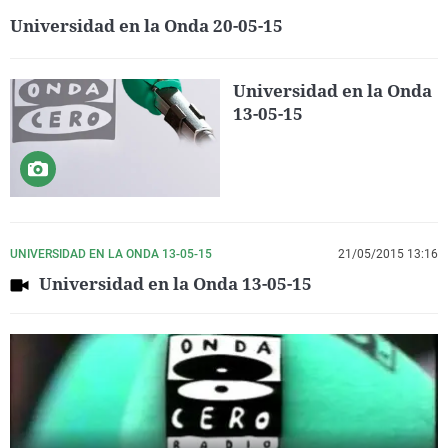
Universidad en la Onda 20-05-15
Universidad en la Onda
13-05-15
UNIVERSIDAD EN LA ONDA 13-05-15
21/05/2015 13:16
Universidad en la Onda 13-05-15