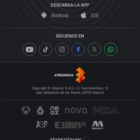
DESCARGA LA APP
Android
iOS
SÍGUENOS EN
Copyright © Uniprex, S.A.U., C/ Fuerteventura 12
San Sebastián de los Reyes, 28703 Madrid