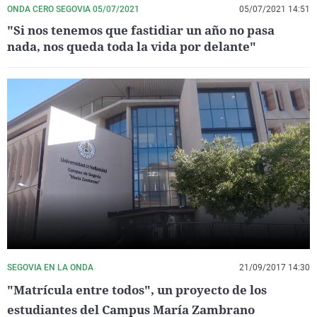
ONDA CERO SEGOVIA 05/07/2021
05/07/2021 14:51
"Si nos tenemos que fastidiar un año no pasa
nada, nos queda toda la vida por delante"
SEGOVIA EN LA ONDA
21/09/2017 14:30
"Matrícula entre todos", un proyecto de los
estudiantes del Campus María Zambrano