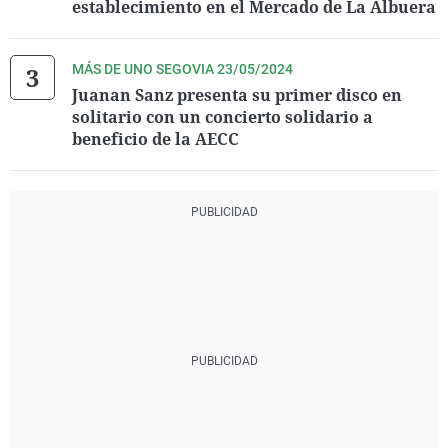
establecimiento en el Mercado de La Albuera
MÁS DE UNO SEGOVIA 23/05/2024
Juanan Sanz presenta su primer disco en
solitario con un concierto solidario a
beneficio de la AECC