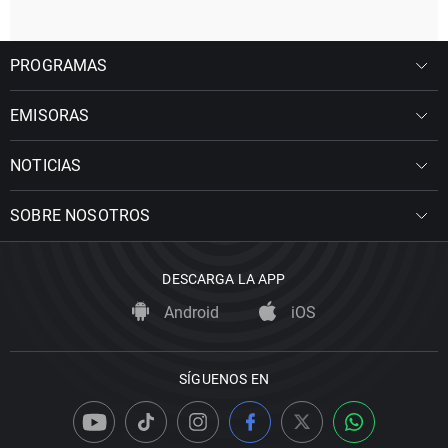
PROGRAMAS
EMISORAS
NOTICIAS
SOBRE NOSOTROS
DESCARGA LA APP
Android
iOS
SÍGUENOS EN