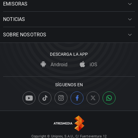
EMISORAS
NOTICIAS
SOBRE NOSOTROS
DESCARGA LA APP
Android
iOS
SÍGUENOS EN
Copyright © Uniprex, S.A.U., C/ Fuerteventura 12