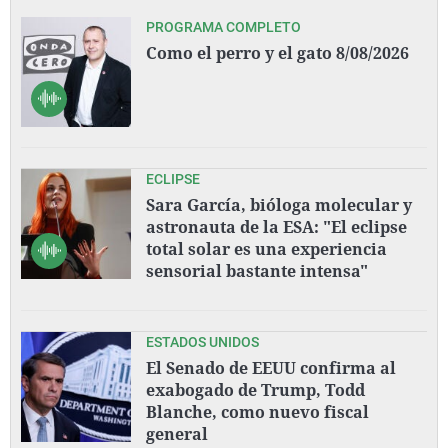
PROGRAMA COMPLETO
Como el perro y el gato 8/08/2026
ECLIPSE
Sara García, bióloga molecular y
astronauta de la ESA: "El eclipse
total solar es una experiencia
sensorial bastante intensa"
ESTADOS UNIDOS
El Senado de EEUU confirma al
exabogado de Trump, Todd
Blanche, como nuevo fiscal
general