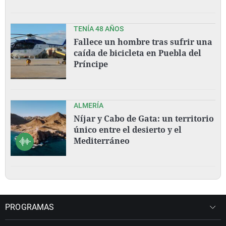
TENÍA 48 AÑOS
Fallece un hombre tras sufrir una
caída de bicicleta en Puebla del
Príncipe
ALMERÍA
Níjar y Cabo de Gata: un territorio
único entre el desierto y el
Mediterráneo
PROGRAMAS