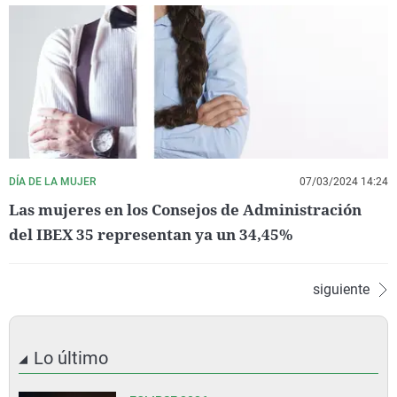
DÍA DE LA MUJER
07/03/2024 14:24
Las mujeres en los Consejos de Administración
del IBEX 35 representan ya un 34,45%
siguiente
Lo último