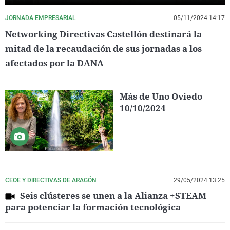
JORNADA EMPRESARIAL
05/11/2024 14:17
Networking Directivas Castellón destinará la
mitad de la recaudación de sus jornadas a los
afectados por la DANA
Más de Uno Oviedo
10/10/2024
CEOE Y DIRECTIVAS DE ARAGÓN
29/05/2024 13:25
Seis clústeres se unen a la Alianza +STEAM
para potenciar la formación tecnológica