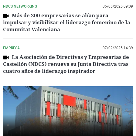
NDCS NETWORKING
06/06/2025 09:09
Más de 200 empresarias se alían para
impulsar y visibilizar el liderazgo femenino de la
Comunitat Valenciana
EMPRESA
07/02/2025 14:39
La Asociación de Directivas y Empresarias de
Castellón (NDCS) renueva su Junta Directiva tras
cuatro años de liderazgo inspirador