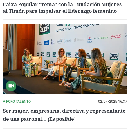
Caixa Popular "rema" con la Fundación Mujeres
al Timón para impulsar el liderazgo femenino
V FORO TALENTO
02/07/2025 16:37
Ser mujer, empresaria, directiva y representante
de una patronal... ¡Es posible!