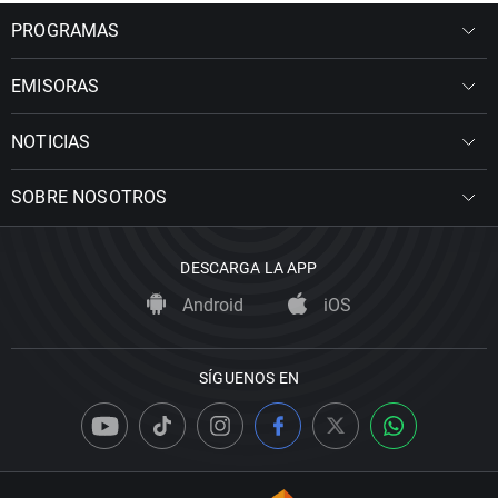
PROGRAMAS
EMISORAS
NOTICIAS
SOBRE NOSOTROS
DESCARGA LA APP
Android
iOS
SÍGUENOS EN