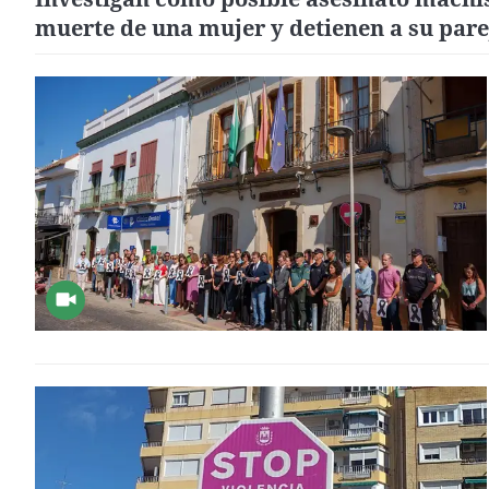
muerte de una mujer y detienen a su pare