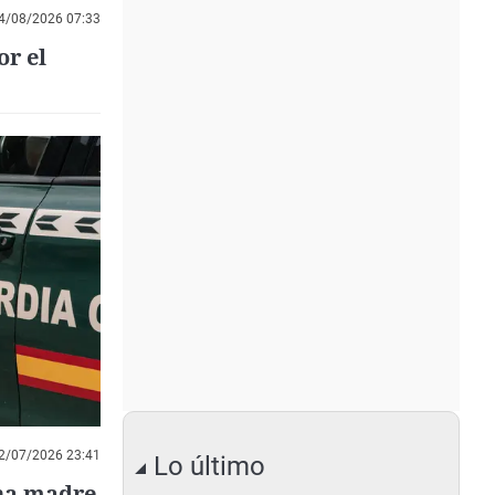
4/08/2026 07:33
or el
2/07/2026 23:41
Lo último
una madre