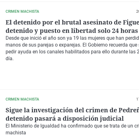
CRIMEN MACHISTA
2
El detenido por el brutal asesinato de Figu
detenido y puesto en libertad solo 24 horas
Desde que inició el año son ya 19 las mujeres que han perdid
manos de sus parejas o exparejas. El Gobierno recuerda que
pedir ayuda en los canales habilitados para ello durante las 
día.
CRIMEN MACHISTA
1
Sigue la investigación del crimen de Pedreñ
detenido pasará a disposición judicial
El Ministerio de Igualdad ha confirmado que se trata de un c
machista