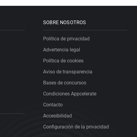
SOBRE NOSOTROS
Política de privacidad
Advertencia legal
Política de cookies
Aviso de transparencia
Bases de concursos
Condiciones Appcelerate
Contacto
Accesibilidad
Configuración de la privacidad