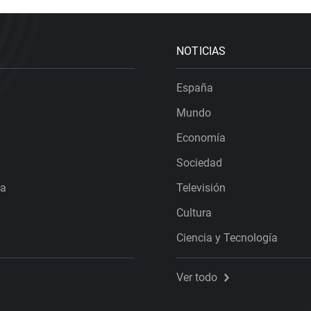
NOTICIAS
España
Mundo
Economía
Sociedad
ra
Televisión
Cultura
Ciencia y Tecnología
Ver todo