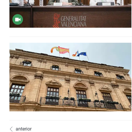
anterior