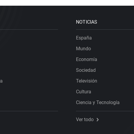
NOTICIAS
España
Mundo
Economía
Sociedad
ra
Televisión
Cultura
Ciencia y Tecnología
Ver todo