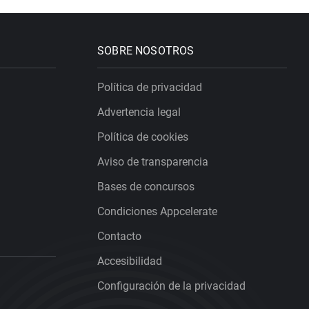
SOBRE NOSOTROS
Política de privacidad
Advertencia legal
Política de cookies
Aviso de transparencia
Bases de concursos
Condiciones Appcelerate
Contacto
Accesibilidad
Configuración de la privacidad