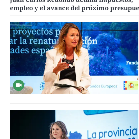
empleo y el avance del próximo presupue
municipal