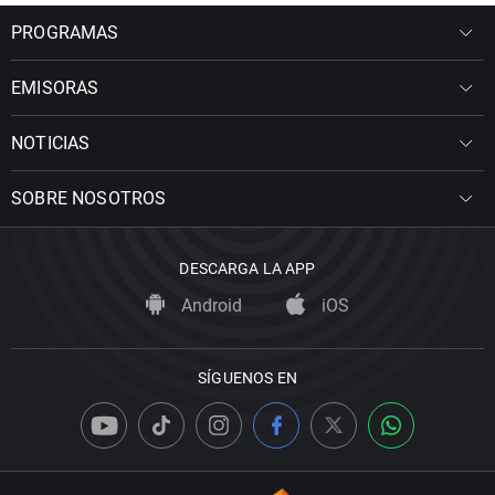
PROGRAMAS
EMISORAS
NOTICIAS
SOBRE NOSOTROS
DESCARGA LA APP
Android
iOS
SÍGUENOS EN