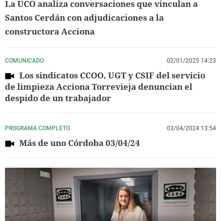
La UCO analiza conversaciones que vinculan a
Santos Cerdán con adjudicaciones a la
constructora Acciona
COMUNICADO
02/01/2025 14:23
Los sindicatos CCOO, UGT y CSIF del servicio
de limpieza Acciona Torrevieja denuncian el
despido de un trabajador
PROGRAMA COMPLETO
03/04/2024 13:54
Más de uno Córdoba 03/04/24