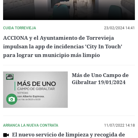
CUIDA TORREVIEJA
23/02/2024 14:41
ACCIONA y el Ayuntamiento de Torrevieja
impulsan la app de incidencias 'City In Touch'
para lograr un municipio más limpio
Más de Uno Campo de
Gibraltar 19/01/2024
ARRANCA LA NUEVA CONTRATA
11/07/2022 14:18
El nuevo servicio de limpieza y recogida de