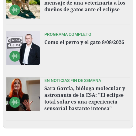
mensaje de una veterinaria a los
dueños de gatos ante el eclipse
PROGRAMA COMPLETO
Como el perro y el gato 8/08/2026
EN NOTICIAS FIN DE SEMANA
Sara García, bióloga molecular y
astronauta de la ESA: "El eclipse
total solar es una experiencia
sensorial bastante intensa"