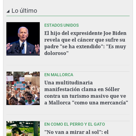
Lo último
ESTADOS UNIDOS
El hijo del expresidente Joe Biden
revela que el cáncer que sufre su
padre "se ha extendido": "Es muy
doloroso"
EN MALLORCA
Una multitudinaria
manifestación clama en Sóller
contra un turismo masivo que ve
a Mallorca "como una mercancía"
EN COMO EL PERRO Y EL GATO
"No van a mirar al sol": el