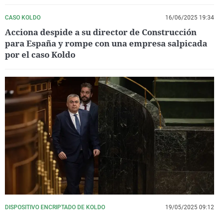
CASO KOLDO
16/06/2025 19:34
Acciona despide a su director de Construcción
para España y rompe con una empresa salpicada
por el caso Koldo
DISPOSITIVO ENCRIPTADO DE KOLDO
19/05/2025 09:12