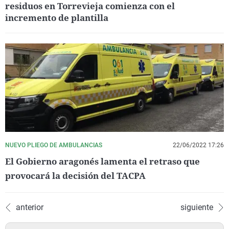
residuos en Torrevieja comienza con el
incremento de plantilla
NUEVO PLIEGO DE AMBULANCIAS
22/06/2022 17:26
El Gobierno aragonés lamenta el retraso que
provocará la decisión del TACPA
anterior
siguiente