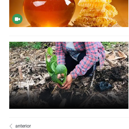
anterior