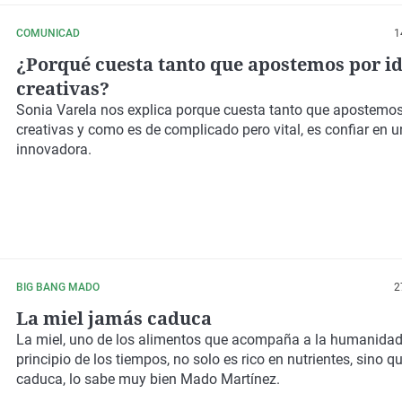
COMUNICAD
1
¿Porqué cuesta tanto que apostemos por i
creativas?
Sonia Varela nos explica porque cuesta tanto que apostemos
creativas y como es de complicado pero vital, es confiar en 
innovadora.
BIG BANG MADO
2
La miel jamás caduca
La miel, uno de los alimentos que acompaña a la humanidad
principio de los tiempos, no solo es rico en nutrientes, sino 
caduca, lo sabe muy bien Mado Martínez.