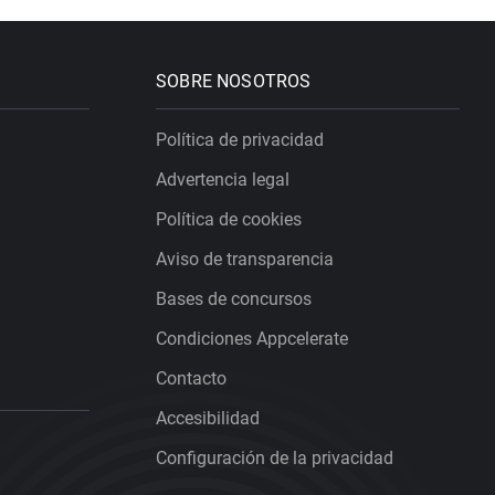
SOBRE NOSOTROS
Política de privacidad
Advertencia legal
Política de cookies
Aviso de transparencia
Bases de concursos
Condiciones Appcelerate
Contacto
Accesibilidad
Configuración de la privacidad