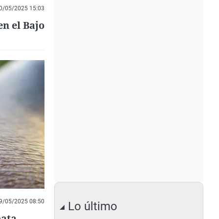
0/05/2025 15:03
en el Bajo
9/05/2025 08:50
Lo último
ata,