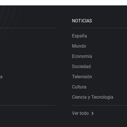
NOTICIAS
España
Mundo
Economía
Sociedad
ra
Televisión
Cultura
Ciencia y Tecnología
Ver todo