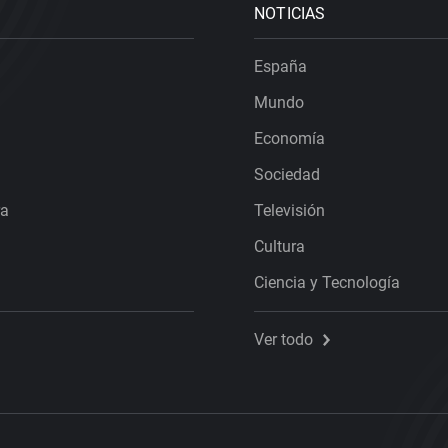
NOTICIAS
España
Mundo
Economía
Sociedad
ra
Televisión
Cultura
Ciencia y Tecnología
Ver todo