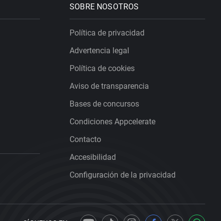
SOBRE NOSOTROS
Política de privacidad
Advertencia legal
Política de cookies
Aviso de transparencia
Bases de concursos
Condiciones Appcelerate
Contacto
Accesibilidad
Configuración de la privacidad