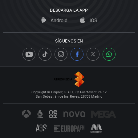
DESCARGA LA APP
Android
iOS
SÍGUENOS EN
Copyright © Uniprex, S.A.U., C/ Fuerteventura 12
San Sebastián de los Reyes, 28703 Madrid