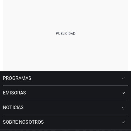
PROGRAMAS
EMISORAS
NOTICIAS
SOBRE NOSOTROS