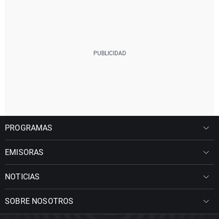
PROGRAMAS
EMISORAS
NOTICIAS
SOBRE NOSOTROS