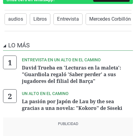
audios
Libros
Entrevista
Mercedes Corbillón
LO MÁS
ENTREVISTA EN UN ALTO EN EL CAMINO
David Trueba en 'Lecturas en la maleta':
"Guardiola regaló 'Saber perder' a sus
jugadores del filial del Barça"
UN ALTO EN EL CAMINO
La pasión por Japón de Lau by the sea
gracias a una novela: "Kokoro" de Sōseki