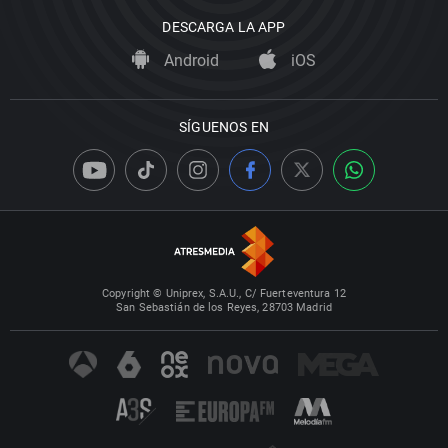
DESCARGA LA APP
Android
iOS
SÍGUENOS EN
Copyright © Uniprex, S.A.U., C/ Fuerteventura 12
San Sebastián de los Reyes, 28703 Madrid