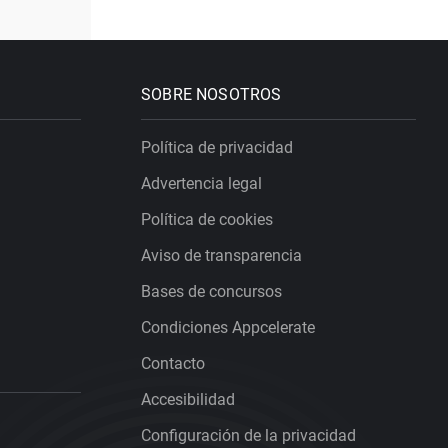
SOBRE NOSOTROS
Política de privacidad
Advertencia legal
Política de cookies
Aviso de transparencia
Bases de concursos
Condiciones Appcelerate
Contacto
Accesibilidad
Configuración de la privacidad