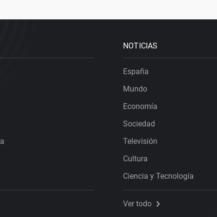
NOTICIAS
España
Mundo
Economía
Sociedad
ra
Televisión
Cultura
Ciencia y Tecnología
Ver todo