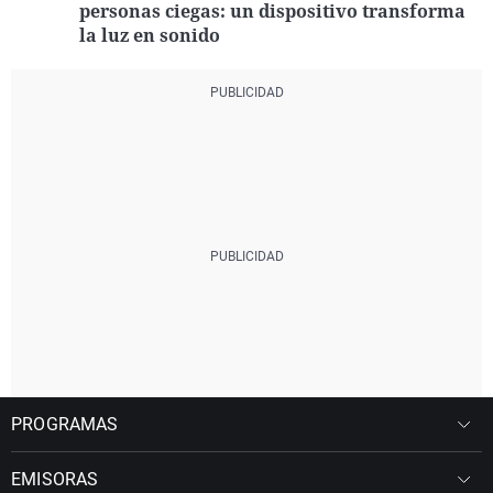
personas ciegas: un dispositivo transforma
la luz en sonido
PROGRAMAS
EMISORAS