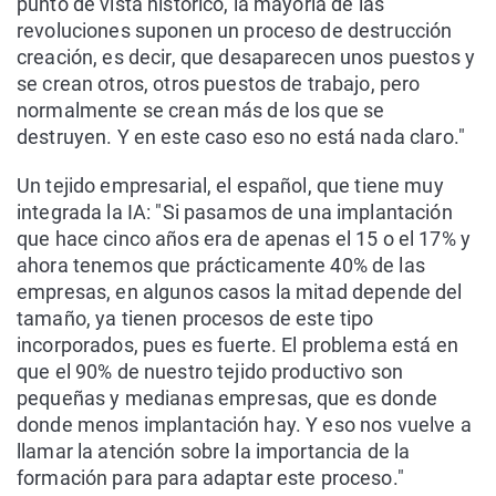
punto de vista histórico, la mayoría de las
revoluciones suponen un proceso de destrucción
creación, es decir, que desaparecen unos puestos y
se crean otros, otros puestos de trabajo, pero
normalmente se crean más de los que se
destruyen. Y en este caso eso no está nada claro."
Un tejido empresarial, el español, que tiene muy
integrada la IA: "Si pasamos de una implantación
que hace cinco años era de apenas el 15 o el 17% y
ahora tenemos que prácticamente 40% de las
empresas, en algunos casos la mitad depende del
tamaño, ya tienen procesos de este tipo
incorporados, pues es fuerte. El problema está en
que el 90% de nuestro tejido productivo son
pequeñas y medianas empresas, que es donde
donde menos implantación hay. Y eso nos vuelve a
llamar la atención sobre la importancia de la
formación para para adaptar este proceso."