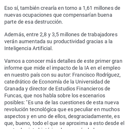
Eso sí, también crearía en torno a 1,61 millones de
nuevas ocupaciones que compensarían buena
parte de esa destrucción.
Además, entre 2,8 y 3,5 millones de trabajadores
verán aumentada su productividad gracias a la
Inteligencia Artificial.
Vamos a conocer más detalles de este primer gran
informe que mide el impacto de la IA en el empleo
en nuestro país con su autor: Francisco Rodríguez,
catedrático de Economía de la Universidad de
Granada y director de Estudios Financieros de
Funcas, que nos habla sobre los escenarios
posibles: "Es una de las cuestiones de esta nueva
revolución tecnológica que es peculiar en muchos
aspectos y en uno de ellos, desgraciadamente, es
que, bueno, todo el que se aproxima a esto desde el