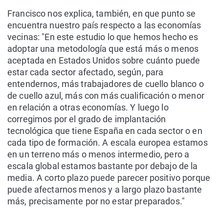
Francisco nos explica, también, en que punto se
encuentra nuestro país respecto a las economías
vecinas: "En este estudio lo que hemos hecho es
adoptar una metodología que está más o menos
aceptada en Estados Unidos sobre cuánto puede
estar cada sector afectado, según, para
entendernos, más trabajadores de cuello blanco o
de cuello azul, más con más cualificación o menor
en relación a otras economías. Y luego lo
corregimos por el grado de implantación
tecnológica que tiene España en cada sector o en
cada tipo de formación. A escala europea estamos
en un terreno más o menos intermedio, pero a
escala global estamos bastante por debajo de la
media. A corto plazo puede parecer positivo porque
puede afectarnos menos y a largo plazo bastante
más, precisamente por no estar preparados."