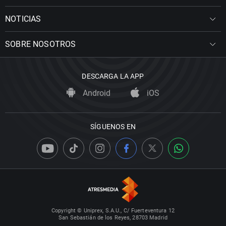
NOTICIAS
SOBRE NOSOTROS
DESCARGA LA APP
Android
iOS
SÍGUENOS EN
Copyright © Uniprex, S.A.U., C/ Fuerteventura 12
San Sebastián de los Reyes, 28703 Madrid