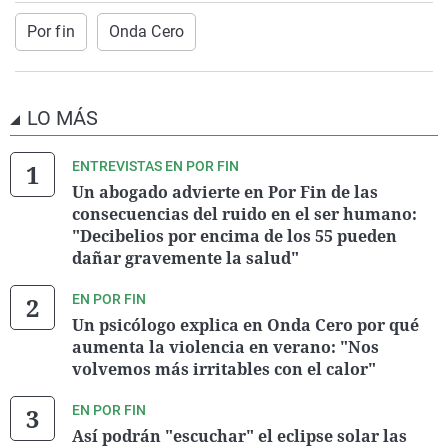
Por fin
Onda Cero
LO MÁS
ENTREVISTAS EN POR FIN
Un abogado advierte en Por Fin de las
consecuencias del ruido en el ser humano:
"Decibelios por encima de los 55 pueden
dañar gravemente la salud"
EN POR FIN
Un psicólogo explica en Onda Cero por qué
aumenta la violencia en verano: "Nos
volvemos más irritables con el calor"
EN POR FIN
Así podrán "escuchar" el eclipse solar las