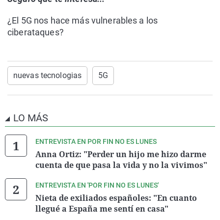
¿El 5G nos hace más vulnerables a los
ciberataques?
nuevas tecnologias
5G
LO MÁS
ENTREVISTA EN POR FIN NO ES LUNES
Anna Ortiz: "Perder un hijo me hizo darme
cuenta de que pasa la vida y no la vivimos"
ENTREVISTA EN 'POR FIN NO ES LUNES'
Nieta de exiliados españoles: "En cuanto
llegué a España me sentí en casa"