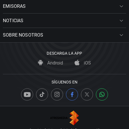
EMISORAS
NOTICIAS
SOBRE NOSOTROS
DESCARGA LA APP
Android
iOS
SÍGUENOS EN