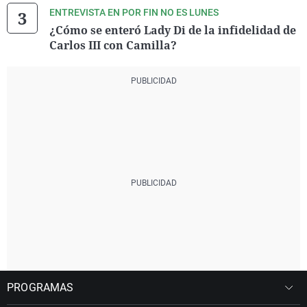
ENTREVISTA EN POR FIN NO ES LUNES
¿Cómo se enteró Lady Di de la infidelidad de
Carlos III con Camilla?
PROGRAMAS