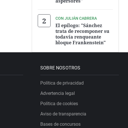
aspersores"
CON JULIÁN CABRERA
El epílogo: "Sánchez
trata de recomponer su
todavía renqueante
bloque Frankenstein"
SOBRE NOSOTROS
Política de privacidad
Advertencia legal
Política de cookies
Aviso de transparencia
Bases de concursos