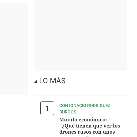
LO MÁS
CON IGNACIO RODRÍGUEZ
BURGOS
Minuto económico:
"¿Qué tienen que ver los
drones rusos con unos