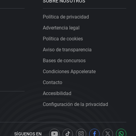
SOBRE NOSOTROS
Política de privacidad
Advertencia legal
Política de cookies
Aviso de transparencia
Bases de concursos
Condiciones Appcelerate
Contacto
Accesibilidad
Configuración de la privacidad
SÍGUENOS EN