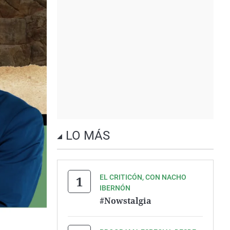
LO MÁS
EL CRITICÓN, CON NACHO
IBERNÓN
#Nowstalgia