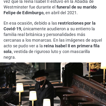
vez que la reina Isabel II estuvo en la Abadía de
Westminster fue durante el
funeral de su marido
Felipe de Edimburgo,
en abril del 2021.
En esa ocasión, debido a las
restricciones por la
Covid-19,
únicamente acudieron a su entierro la
familia real británica y personalidades más
cercanas a los monarcas. En las imágenes de aquel
acto se pudo ver a la
reina Isabel II en primera fila
sola
, vestida de riguroso luto y con mascarilla
negra.