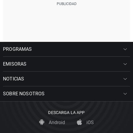
PROGRAMAS
EMISORAS
NOTICIAS
SOBRE NOSOTROS
DESCARGA LA APP
Android
iOS