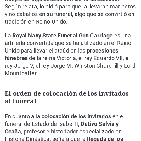
Según relata, lo pidió para que la llevaran marineros
y no caballos en su funeral, algo que se convirtió en
tradición en Reino Unido.
La
Royal Navy State Funeral Gun Carriage
es una
artillería convertida que se ha utilizado en el Reino
Unido para llevar el ataúd en las
procesiones
fúnebres
de la reina Victoria, el rey Eduardo VII, el
rey Jorge V, el rey Jorge VI, Winston Churchill y Lord
Mountbatten.
El orden de colocación de los invitados
al funeral
En cuanto a la
colocación de los invitados
en el
funeral de Estado de Isabel II,
Dativo Salvia y
Ocaña,
profesor e historiador especializado en
Historia Dinástica, señala que la
llegada de los