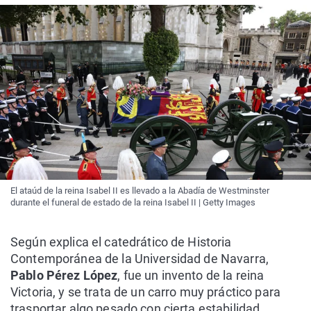
El ataúd de la reina Isabel II es llevado a la Abadía de Westminster
durante el funeral de estado de la reina Isabel II | Getty Images
Según explica el catedrático de Historia
Contemporánea de la Universidad de Navarra,
Pablo Pérez López
, fue un invento de la reina
Victoria, y se trata de un carro muy práctico para
trasportar algo pesado con cierta estabilidad.