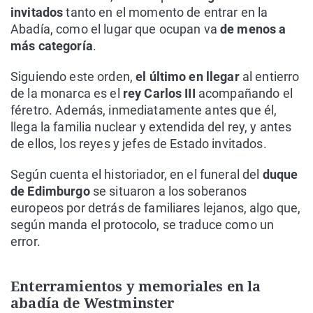
invitados
tanto en el momento de entrar en la
Abadía, como el lugar que ocupan va
de menos a
más categoría
.
Siguiendo este orden,
el último en llegar
al entierro
de la monarca es el
rey Carlos III
acompañando el
féretro. Además, inmediatamente antes que él,
llega la familia nuclear y extendida del rey, y antes
de ellos, los reyes y jefes de Estado invitados.
Según cuenta el historiador, en el funeral del
duque
de Edimburgo
se situaron a los soberanos
europeos por detrás de familiares lejanos, algo que,
según manda el protocolo, se traduce como un
error.
Enterramientos y memoriales en la
abadía de Westminster