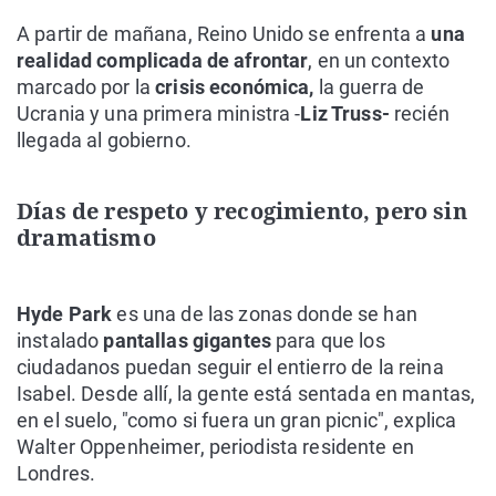
A partir de mañana, Reino Unido se enfrenta a
una
realidad complicada de afrontar
, en un contexto
marcado por la
crisis económica,
la guerra de
Ucrania y una primera ministra -
Liz Truss-
recién
llegada al gobierno.
Días de respeto y recogimiento, pero sin
dramatismo
Hyde Park
es una de las zonas donde se han
instalado
pantallas gigantes
para que los
ciudadanos puedan seguir el entierro de la reina
Isabel. Desde allí, la gente está sentada en mantas,
en el suelo, "como si fuera un gran picnic", explica
Walter Oppenheimer, periodista residente en
Londres.