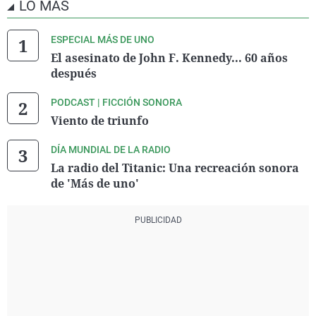
LO MÁS
ESPECIAL MÁS DE UNO
El asesinato de John F. Kennedy... 60 años
después
PODCAST | FICCIÓN SONORA
Viento de triunfo
DÍA MUNDIAL DE LA RADIO
La radio del Titanic: Una recreación sonora
de 'Más de uno'