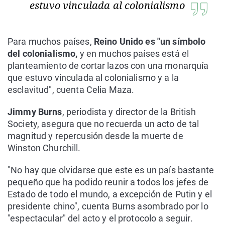
estuvo vinculada al colonialismo
Para muchos países,
Reino Unido es "un símbolo
del colonialismo,
y en muchos países está el
planteamiento de cortar lazos con una monarquía
que estuvo vinculada al colonialismo y a la
esclavitud", cuenta Celia Maza.
Jimmy Burns
, periodista y director de la British
Society, asegura que no recuerda un acto de tal
magnitud y repercusión desde la muerte de
Winston Churchill.
"No hay que olvidarse que este es un país bastante
pequeño que ha podido reunir a todos los jefes de
Estado de todo el mundo, a excepción de Putin y el
presidente chino", cuenta Burns asombrado por lo
"espectacular" del acto y el protocolo a seguir.