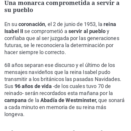
Una monarca comprometida a servir a
su pueblo
En su
coronación
, el 2 de junio de 1953, la
reina
Isabel II
se comprometió a
servir al pueblo
y
confiaba que al ser juzgada por las generaciones
futuras, se le reconociera la determinación por
hacer siempre lo correcto.
68 años separan ese discurso y el último de los
mensajes navideños que la reina Isabel pudo
transmitir a los británicos las pasadas Navidades.
Sus
96 años de vida
-de los cuales tuvo 70 de
reinado- serán recordados esta mañana por la
campana
de la
Abadía de Westminster,
que sonará
a cada minuto en memoria de su reina más
longeva.