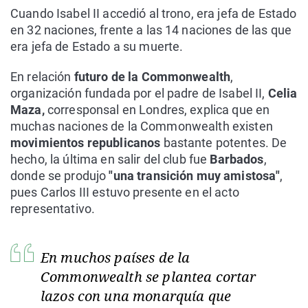
Cuando Isabel II accedió al trono, era jefa de Estado
en 32 naciones, frente a las 14 naciones de las que
era jefa de Estado a su muerte.
En relación
futuro de la Commonwealth
,
organización fundada por el padre de Isabel II,
Celia
Maza,
corresponsal en Londres, explica que en
muchas naciones de la Commonwealth existen
movimientos republicanos
bastante potentes. De
hecho, la última en salir del club fue
Barbados
,
donde se produjo
"una transición muy amistosa"
,
pues Carlos III estuvo presente en el acto
representativo.
En muchos países de la
Commonwealth se plantea cortar
lazos con una monarquía que