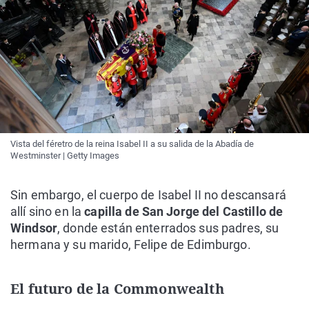
Vista del féretro de la reina Isabel II a su salida de la Abadía de
Westminster | Getty Images
Sin embargo, el cuerpo de Isabel II no descansará
allí sino en la
capilla de San Jorge del Castillo de
Windsor
, donde están enterrados sus padres, su
hermana y su marido, Felipe de Edimburgo.
El futuro de la Commonwealth