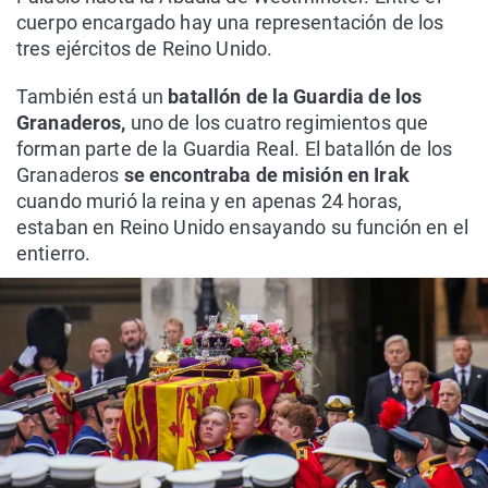
cuerpo encargado hay una representación de los
tres ejércitos de Reino Unido.
También está un
batallón de la Guardia de los
Granaderos,
uno de los cuatro regimientos que
forman parte de la Guardia Real. El batallón de los
Granaderos
se encontraba de misión en Irak
cuando murió la reina y en apenas 24 horas,
estaban en Reino Unido ensayando su función en el
entierro.