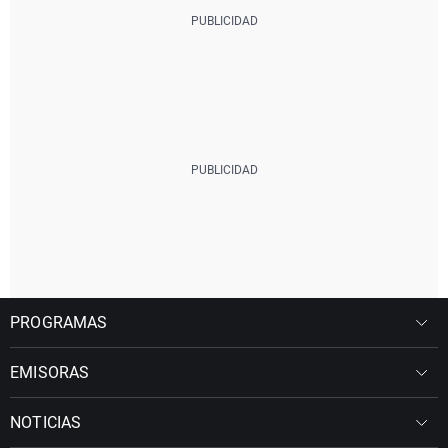
PROGRAMAS
EMISORAS
NOTICIAS