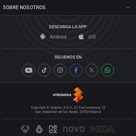
SOBRE NOSOTROS
DESCARGA LA APP
Android
iOS
SÍGUENOS EN
Copyright © Uniprex, S.A.U., C/ Fuerteventura 12
San Sebastián de los Reyes, 28703 Madrid