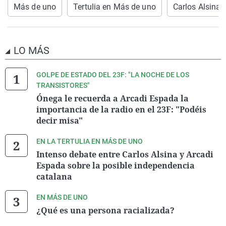
Más de uno
Tertulia en Más de uno
Carlos Alsina
LO MÁS
GOLPE DE ESTADO DEL 23F: "LA NOCHE DE LOS
TRANSISTORES"
Ónega le recuerda a Arcadi Espada la
importancia de la radio en el 23F: "Podéis
decir misa"
EN LA TERTULIA EN MÁS DE UNO
Intenso debate entre Carlos Alsina y Arcadi
Espada sobre la posible independencia
catalana
EN MÁS DE UNO
¿Qué es una persona racializada?