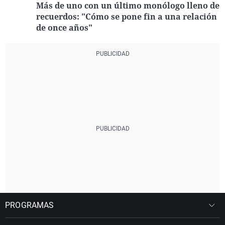
Más de uno con un último monólogo lleno de
recuerdos: "Cómo se pone fin a una relación
de once años"
PROGRAMAS