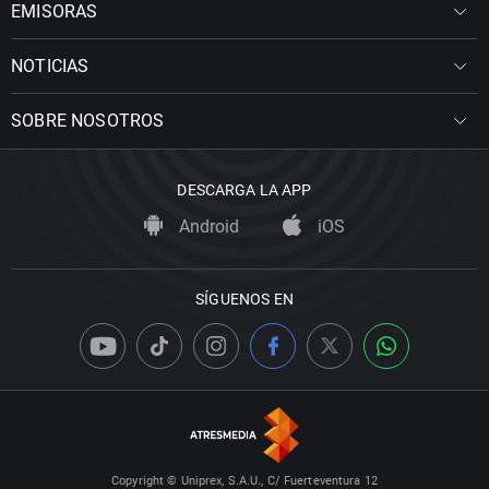
EMISORAS
NOTICIAS
SOBRE NOSOTROS
DESCARGA LA APP
Android
iOS
SÍGUENOS EN
Copyright © Uniprex, S.A.U., C/ Fuerteventura 12