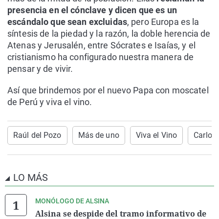
presencia en el cónclave y dicen que es un
escándalo que sean excluidas
, pero Europa es la
síntesis de la piedad y la razón, la doble herencia de
Atenas y Jerusalén, entre Sócrates e Isaías, y el
cristianismo ha configurado nuestra manera de
pensar y de vivir.
Así que brindemos por el nuevo Papa con moscatel
de Perú y viva el vino.
Raúl del Pozo
Más de uno
Viva el Vino
Carlos 
LO MÁS
MONÓLOGO DE ALSINA
Alsina se despide del tramo informativo de