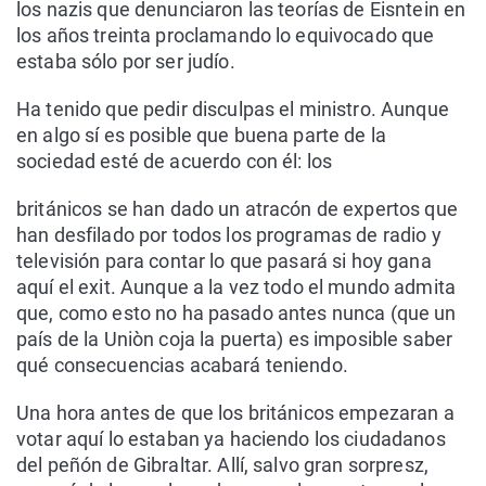
los nazis que denunciaron las teorías de Eisntein en
los años treinta proclamando lo equivocado que
estaba sólo por ser judío.
Ha tenido que pedir disculpas el ministro. Aunque
en algo sí es posible que buena parte de la
sociedad esté de acuerdo con él: los
británicos se han dado un atracón de expertos que
han desfilado por todos los programas de radio y
televisión para contar lo que pasará si hoy gana
aquí el exit. Aunque a la vez todo el mundo admita
que, como esto no ha pasado antes nunca (que un
país de la Uniòn coja la puerta) es imposible saber
qué consecuencias acabará teniendo.
Una hora antes de que los británicos empezaran a
votar aquí lo estaban ya haciendo los ciudadanos
del peñón de Gibraltar. Allí, salvo gran sorpresz,