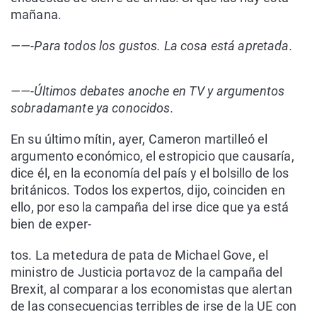
mañana.
——-Para todos los gustos. La cosa está apretada.
——-Últimos debates anoche en TV y argumentos
sobradamante ya conocidos.
En su último mítin, ayer, Cameron martilleó el
argumento económico, el estropicio que causaría,
dice él, en la economía del país y el bolsillo de los
británicos. Todos los expertos, dijo, coinciden en
ello, por eso la campaña del irse dice que ya está
bien de exper-
tos. La metedura de pata de Michael Gove, el
ministro de Justicia portavoz de la campaña del
Brexit, al comparar a los economistas que alertan
de las consecuencias terribles de irse de la UE con