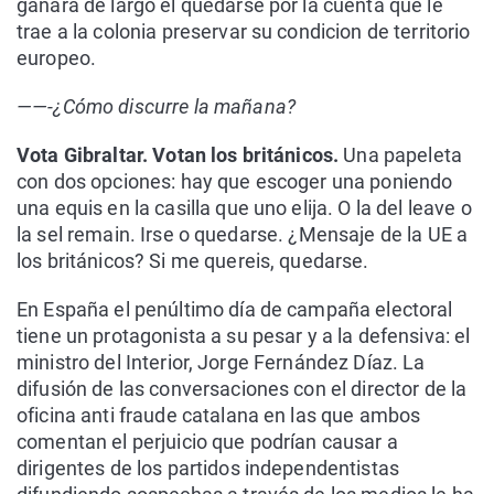
ganará de largo el quedarse por la cuenta que le
trae a la colonia preservar su condicion de territorio
europeo.
——-¿Cómo discurre la mañana?
Vota Gibraltar. Votan los británicos.
Una papeleta
con dos opciones: hay que escoger una poniendo
una equis en la casilla que uno elija. O la del leave o
la sel remain. Irse o quedarse. ¿Mensaje de la UE a
los británicos? Si me quereis, quedarse.
En España el penúltimo día de campaña electoral
tiene un protagonista a su pesar y a la defensiva: el
ministro del Interior, Jorge Fernández Díaz. La
difusión de las conversaciones con el director de la
oficina anti fraude catalana en las que ambos
comentan el perjuicio que podrían causar a
dirigentes de los partidos independentistas