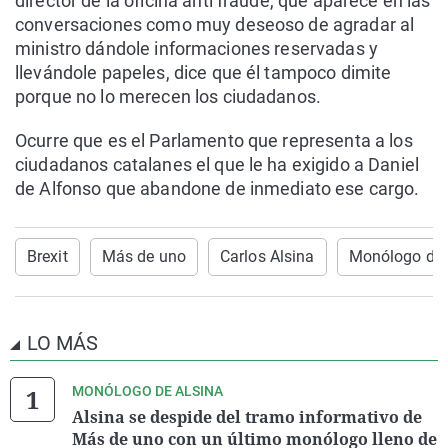
director de la oficina anti fraude, que aparece en las
conversaciones como muy deseoso de agradar al
ministro dándole informaciones reservadas y
llevándole papeles, dice que él tampoco dimite
porque no lo merecen los ciudadanos.
Ocurre que es el Parlamento que representa a los
ciudadanos catalanes el que le ha exigido a Daniel
de Alfonso que abandone de inmediato ese cargo.
Brexit
Más de uno
Carlos Alsina
Monólogo de 
LO MÁS
MONÓLOGO DE ALSINA
Alsina se despide del tramo informativo de
Más de uno con un último monólogo lleno de