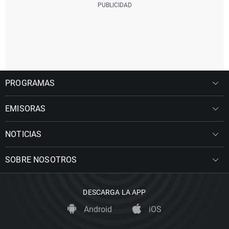
PROGRAMAS
EMISORAS
NOTICIAS
SOBRE NOSOTROS
DESCARGA LA APP
Android
iOS