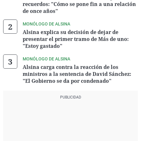
recuerdos: "Cómo se pone fin a una relación
de once años"
MONÓLOGO DE ALSINA
Alsina explica su decisión de dejar de
presentar el primer tramo de Más de uno:
"Estoy gastado"
MONÓLOGO DE ALSINA
Alsina carga contra la reacción de los
ministros a la sentencia de David Sánchez:
"El Gobierno se da por condenado"