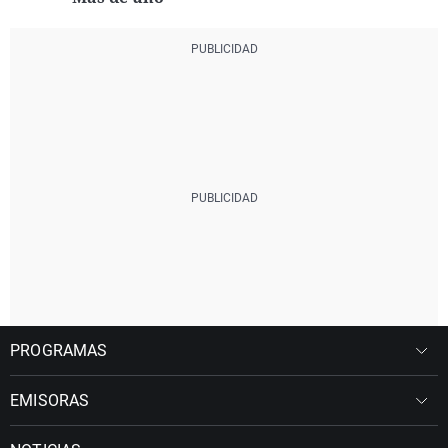
PROGRAMAS
EMISORAS