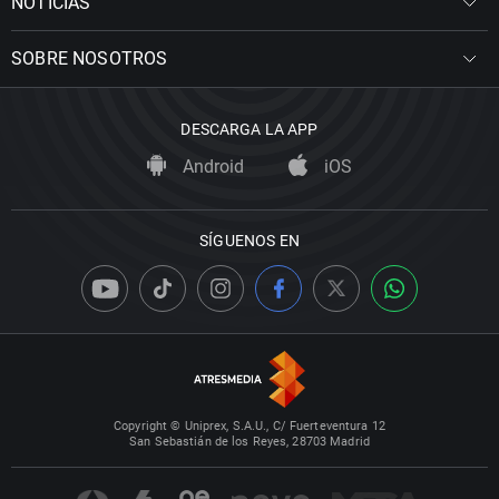
NOTICIAS
SOBRE NOSOTROS
DESCARGA LA APP
Android
iOS
SÍGUENOS EN
Copyright © Uniprex, S.A.U., C/ Fuerteventura 12
San Sebastián de los Reyes, 28703 Madrid