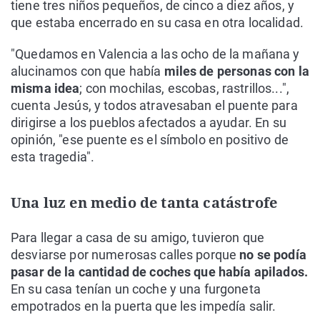
tiene tres niños pequeños, de cinco a diez años, y
que estaba encerrado en su casa en otra localidad.
"Quedamos en Valencia a las ocho de la mañana y
alucinamos con que había
miles de personas con la
misma idea
; con mochilas, escobas, rastrillos...",
cuenta Jesús, y todos atravesaban el puente para
dirigirse a los pueblos afectados a ayudar. En su
opinión, "ese puente es el símbolo en positivo de
esta tragedia".
Una luz en medio de tanta catástrofe
Para llegar a casa de su amigo, tuvieron que
desviarse por numerosas calles porque
no se podía
pasar de la cantidad de coches que había apilados.
En su casa tenían un coche y una furgoneta
empotrados en la puerta que les impedía salir.