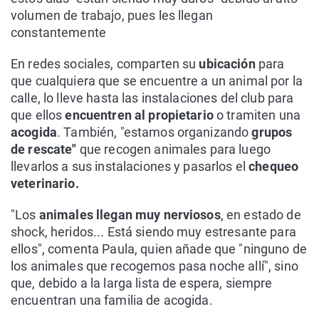
volumen de trabajo, pues les llegan
constantemente
En redes sociales, comparten su
ubicación
para
que cualquiera que se encuentre a un animal por la
calle, lo lleve hasta las instalaciones del club para
que ellos
encuentren al propietario
o tramiten una
acogida
. También, "estamos organizando
grupos
de rescate"
que recogen animales para luego
llevarlos a sus instalaciones y pasarlos el
chequeo
veterinario.
"Los
animales llegan muy nerviosos
, en estado de
shock, heridos... Está siendo muy estresante para
ellos", comenta Paula, quien añade que "ninguno de
los animales que recogemos pasa noche allí", sino
que, debido a la larga lista de espera, siempre
encuentran una familia de acogida.