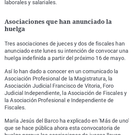
laborales y salariales.
Asociaciones que han anunciado la
huelga
Tres asociaciones de jueces y dos de fiscales han
anunciado este lunes su intención de convocar una
huelga indefinida a partir del próximo 16 de mayo.
Así lo han dado a conocer en un comunicado la
Asociación Profesional de la Magistratura, la
Asociación Judicial Francisco de Vitoria, Foro
Judicial Independiente, la Asociación de Fiscales y
la Asociación Profesional e Independiente de
Fiscales.
María Jesús del Barco ha explicado en 'Más de uno'
que se hace pública ahora esta convocatoria de