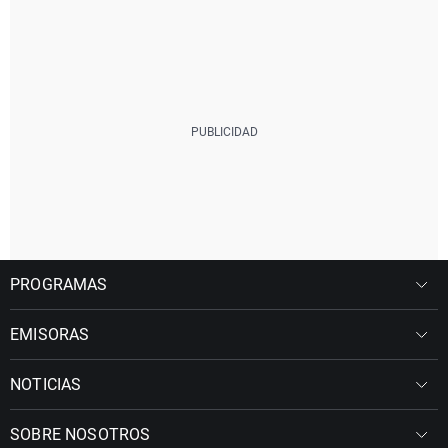
PROGRAMAS
EMISORAS
NOTICIAS
SOBRE NOSOTROS