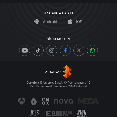
DESCARGA LA APP
Android
iOS
SÍGUENOS EN
Copyright © Uniprex, S.A.U., C/ Fuerteventura 12
San Sebastián de los Reyes, 28703 Madrid