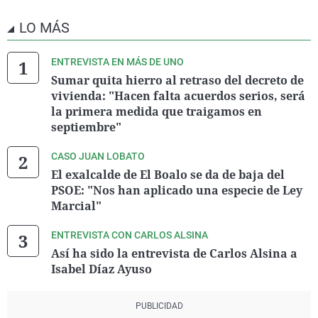
LO MÁS
ENTREVISTA EN MÁS DE UNO
Sumar quita hierro al retraso del decreto de
vivienda: "Hacen falta acuerdos serios, será
la primera medida que traigamos en
septiembre"
CASO JUAN LOBATO
El exalcalde de El Boalo se da de baja del
PSOE: "Nos han aplicado una especie de Ley
Marcial"
ENTREVISTA CON CARLOS ALSINA
Así ha sido la entrevista de Carlos Alsina a
Isabel Díaz Ayuso