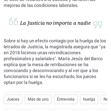
mejoras de las condiciones laborales.
La Justicia no importa a nadie
Sobre si hay un efecto contagio por la huelga de los
letrados de Justicia, la magistrada asegura que "ya
en 2018 hicimos unas reivindicaciones
profesionales y salariales". María Jesús del Barco
explica que la mesa de retribuciones se ha
convocando y desconvocando y al ver que a los
funcionarios si se les ha escuchado, los jueces
optan por la huelga.
Jueces
Más de uno
Entrevista
huelga
Noti