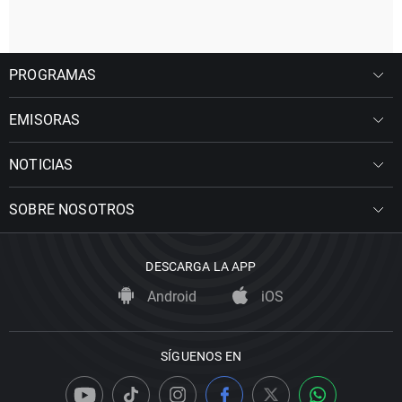
PROGRAMAS
EMISORAS
NOTICIAS
SOBRE NOSOTROS
DESCARGA LA APP
Android
iOS
SÍGUENOS EN