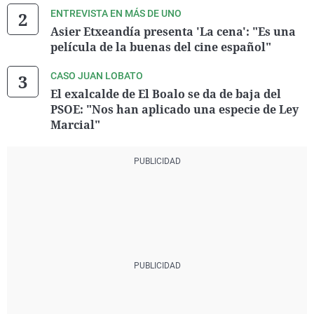
ENTREVISTA EN MÁS DE UNO
Asier Etxeandía presenta 'La cena': "Es una
película de la buenas del cine español"
CASO JUAN LOBATO
El exalcalde de El Boalo se da de baja del
PSOE: "Nos han aplicado una especie de Ley
Marcial"