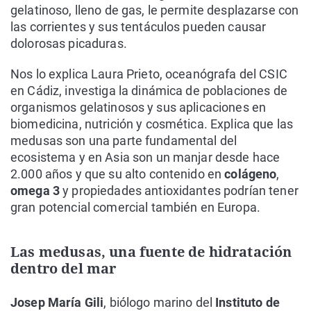
gelatinoso, lleno de gas, le permite desplazarse con
las corrientes y sus tentáculos pueden causar
dolorosas picaduras.
Nos lo explica Laura Prieto, oceanógrafa del CSIC
en Cádiz, investiga la dinámica de poblaciones de
organismos gelatinosos y sus aplicaciones en
biomedicina, nutrición y cosmética. Explica que las
medusas son una parte fundamental del
ecosistema y en Asia son un manjar desde hace
2.000 años y que su alto contenido en
colágeno
,
omega 3
y propiedades antioxidantes podrían tener
gran potencial comercial también en Europa.
Las medusas, una fuente de hidratación
dentro del mar
Josep María Gili
, biólogo marino del
Instituto de