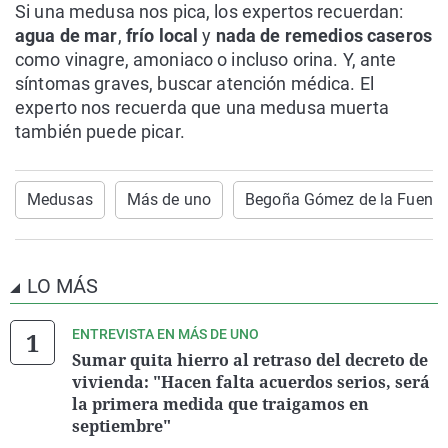
Si una medusa nos pica, los expertos recuerdan:
agua de mar
,
frío local
y
nada de remedios caseros
como vinagre, amoniaco o incluso orina. Y, ante
síntomas graves, buscar atención médica. El
experto nos recuerda que una medusa muerta
también puede picar.
Medusas
Más de uno
Begoña Gómez de la Fuente
LO MÁS
ENTREVISTA EN MÁS DE UNO
Sumar quita hierro al retraso del decreto de
vivienda: "Hacen falta acuerdos serios, será
la primera medida que traigamos en
septiembre"