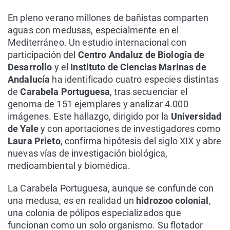
En pleno verano millones de bañistas comparten
aguas con medusas, especialmente en el
Mediterráneo. Un estudio internacional con
participación del
Centro Andaluz de Biología de
Desarrollo
y el
Instituto de Ciencias Marinas de
Andalucía
ha identificado cuatro especies distintas
de
Carabela Portuguesa
, tras secuenciar el
genoma de 151 ejemplares y analizar 4.000
imágenes. Este hallazgo, dirigido por la
Universidad
de Yale
y con aportaciones de investigadores como
Laura Prieto
, confirma hipótesis del siglo XIX y abre
nuevas vías de investigación biológica,
medioambiental y biomédica.
La Carabela Portuguesa, aunque se confunde con
una medusa, es en realidad un
hidrozoo colonial
,
una colonia de pólipos especializados que
funcionan como un solo organismo. Su flotador